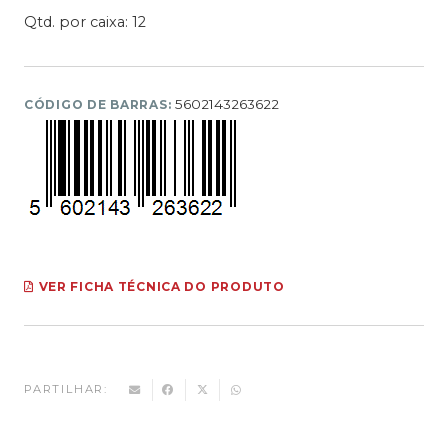
Qtd. por caixa: 12
5602143263622
CÓDIGO DE BARRAS:
VER FICHA TÉCNICA DO PRODUTO
PARTILHAR: