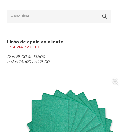
Pesquisar
por:
Linha de apoio ao cliente
+351 214 329 310
Das 8h00 às 13h00
e das 14h00 às 17h00