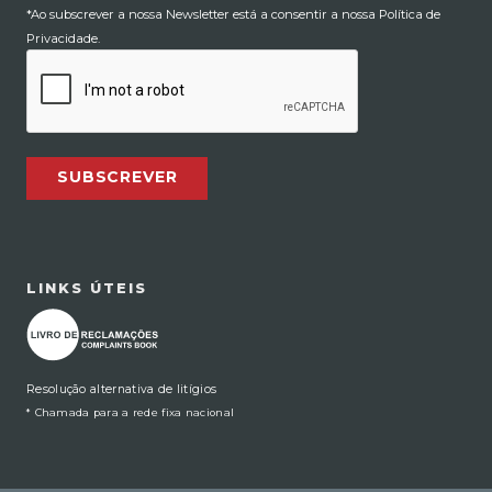
*Ao subscrever a nossa Newsletter está a consentir a nossa Política de
Privacidade.
SUBSCREVER
LINKS ÚTEIS
Resolução alternativa de litígios
* Chamada para a rede fixa nacional