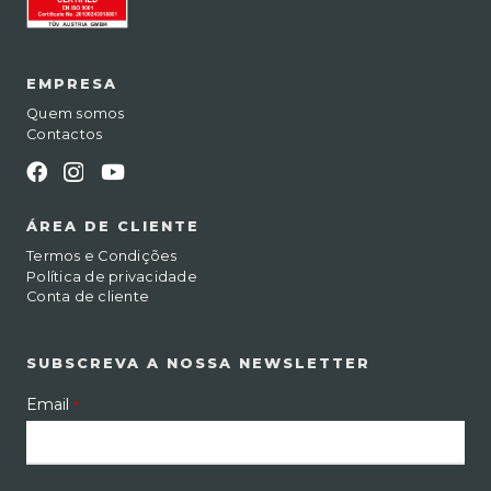
EMPRESA
Quem somos
Contactos
ÁREA DE CLIENTE
Termos e Condições
Política de privacidade
Conta de cliente
SUBSCREVA A NOSSA NEWSLETTER
Email
*