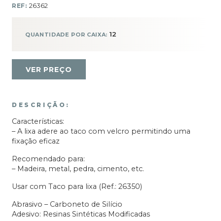
REF:
26362
12
QUANTIDADE POR CAIXA:
VER PREÇO
DESCRIÇÃO:
Características:
– A lixa adere ao taco com velcro permitindo uma
fixação eficaz
Recomendado para:
– Madeira, metal, pedra, cimento, etc.
Usar com Taco para lixa (Ref.: 26350)
Abrasivo – Carboneto de Silício
Adesivo: Resinas Sintéticas Modificadas