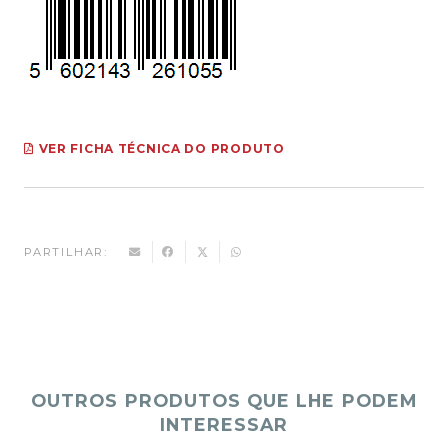
VER FICHA TÉCNICA DO PRODUTO
PARTILHAR:
OUTROS PRODUTOS QUE LHE PODEM
INTERESSAR