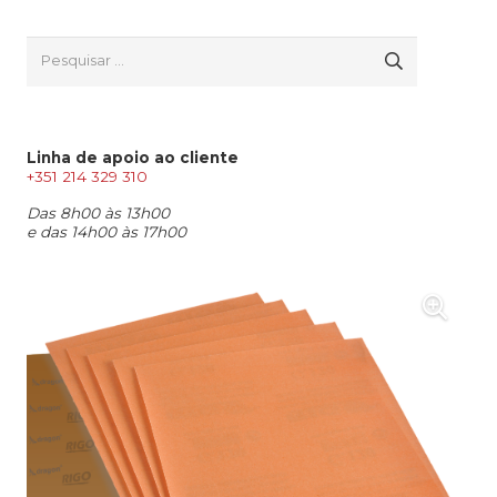
Pesquisar
por:
Linha de apoio ao cliente
+351 214 329 310
Das 8h00 às 13h00
e das 14h00 às 17h00