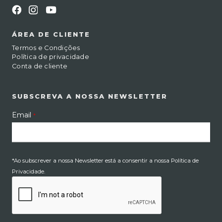
ÁREA DE CLIENTE
Termos e Condições
Política de privacidade
Conta de cliente
SUBSCREVA A NOSSA NEWSLETTER
Email
*
*Ao subscrever a nossa Newsletter está a consentir a nossa Política de
Privacidade.