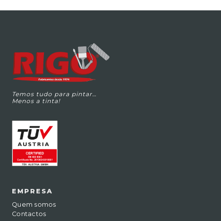
Temos tudo para pintar…
Menos a tinta!
EMPRESA
Quem somos
Contactos