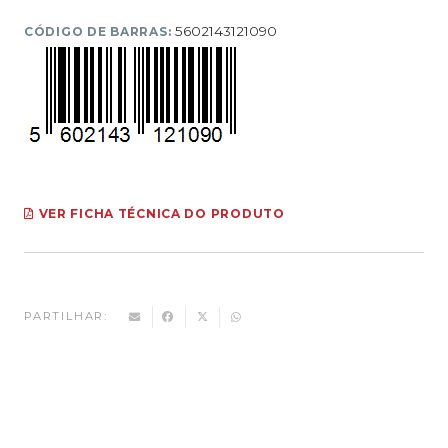
5602143121090
CÓDIGO DE BARRAS:
VER FICHA TÉCNICA DO PRODUTO
PARTILHAR: