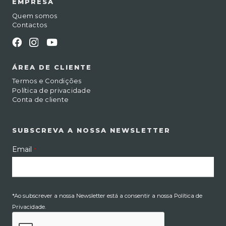
EMPRESA
Quem somos
Contactos
ÁREA DE CLIENTE
Termos e Condições
Política de privacidade
Conta de cliente
SUBSCREVA A NOSSA NEWSLETTER
Email
*
*Ao subscrever a nossa Newsletter está a consentir a nossa Política de
Privacidade.