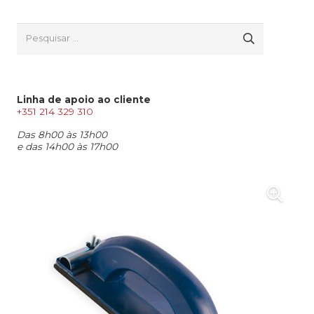
Pesquisar
por:
Linha de apoio ao cliente
+351 214 329 310
Das 8h00 às 13h00
e das 14h00 às 17h00