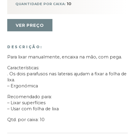
10
QUANTIDADE POR CAIXA:
VER PREÇO
DESCRIÇÃO:
Para lixar manualmente, encaixa na mão, com pega.
Características:
. Os dois parafusos nas laterais ajudam a fixar a folha de
lixa.
– Ergonómica
Recomendado para:
– Lixar superfícies
– Usar com folha de lixa
Qtd. por caixa: 10