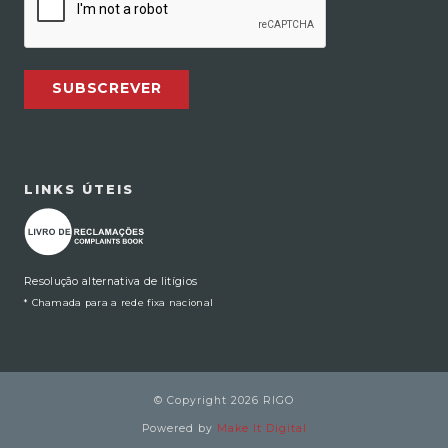
SUBSCREVER
LINKS ÚTEIS
Resolução alternativa de litígios
* Chamada para a rede fixa nacional
© Copyright 2026 RIGO
Powered by
Make It Digital