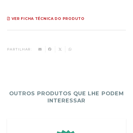
VER FICHA TÉCNICA DO PRODUTO
PARTILHAR:
OUTROS PRODUTOS QUE LHE PODEM
INTERESSAR