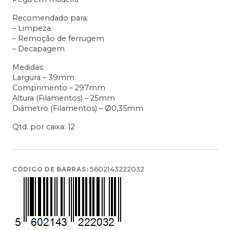
Recomendado para:
– Limpeza
– Remoção de ferrugem
– Decapagem
Medidas:
Largura – 39mm
Comprimento – 297mm
Altura (Filamentos) – 25mm
Diâmetro (Filamentos) – Ø0,35mm
Qtd. por caixa: 12
5602143222032
CÓDIGO DE BARRAS: