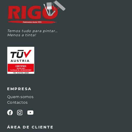
Temos tudo para pintar…
Menos a tinta!
EMPRESA
Quem somos
Contactos
ÁREA DE CLIENTE