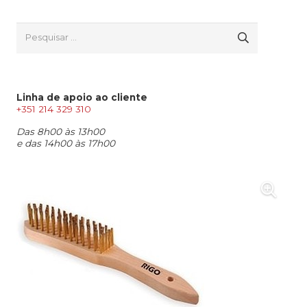
Pesquisar
por:
Linha de apoio ao cliente
+351 214 329 310
Das 8h00 às 13h00
e das 14h00 às 17h00