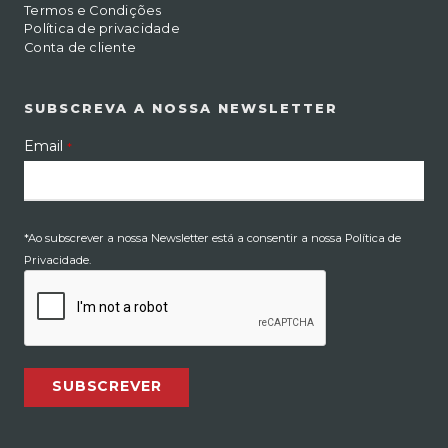
Termos e Condições
Política de privacidade
Conta de cliente
SUBSCREVA A NOSSA NEWSLETTER
Email
*
*Ao subscrever a nossa Newsletter está a consentir a nossa Política de
Privacidade.
SUBSCREVER