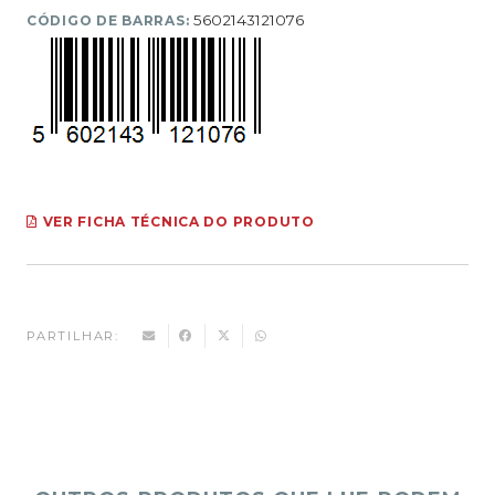
5602143121076
CÓDIGO DE BARRAS:
VER FICHA TÉCNICA DO PRODUTO
PARTILHAR: