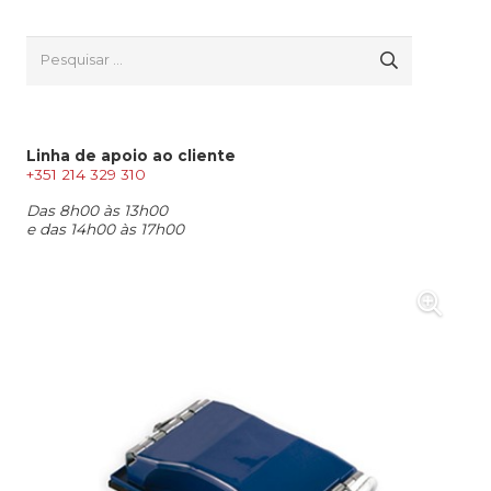
Pesquisar
por:
Linha de apoio ao cliente
+351 214 329 310
Das 8h00 às 13h00
e das 14h00 às 17h00