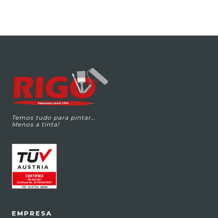
Temos tudo para pintar…
Menos a tinta!
EMPRESA