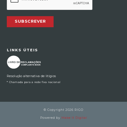
SUBSCREVER
LINKS ÚTEIS
Resolução alternativa de litígios
* Chamada para a rede fixa nacional
© Copyright 2026 RIGO
Powered by
Make It Digital