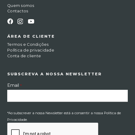
Quem somos
Contactos
ÁREA DE CLIENTE
Termos e Condições
Política de privacidade
Conta de cliente
SUBSCREVA A NOSSA NEWSLETTER
Email
*
*Ao subscrever a nossa Newsletter está a consentir a nossa Política de
Privacidade.