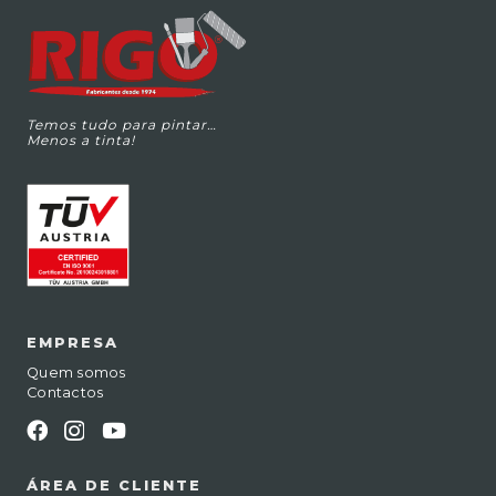
Temos tudo para pintar…
Menos a tinta!
EMPRESA
Quem somos
Contactos
ÁREA DE CLIENTE