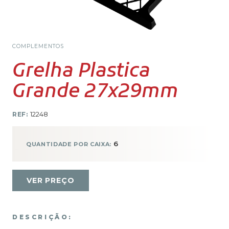
COMPLEMENTOS
Grelha Plastica
Grande 27x29mm
REF:
12248
6
QUANTIDADE POR CAIXA:
VER PREÇO
DESCRIÇÃO: