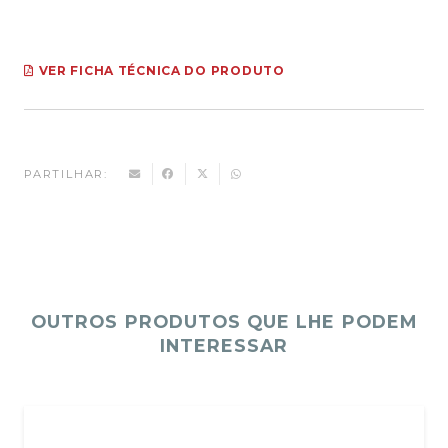
VER FICHA TÉCNICA DO PRODUTO
PARTILHAR:
OUTROS PRODUTOS QUE LHE PODEM
INTERESSAR