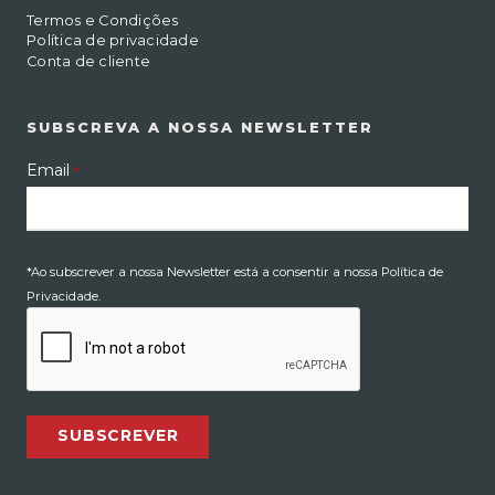
Termos e Condições
Política de privacidade
Conta de cliente
SUBSCREVA A NOSSA NEWSLETTER
Email
*
*Ao subscrever a nossa Newsletter está a consentir a nossa Política de
Privacidade.
SUBSCREVER