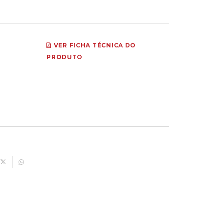
VER FICHA TÉCNICA DO
PRODUTO