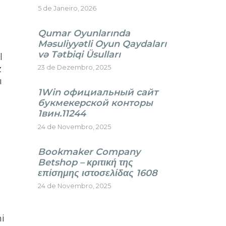
5 de Janeiro, 2026
Qumar Oyunlarında
Məsuliyyətli Oyun Qaydaları
və Tətbiqi Üsulları
l
z
23 de Dezembro, 2025
ı
1Win официальный сайт
букмекерской конторы
1вин.11244
24 de Novembro, 2025
Bookmaker Company
Betshop – κριτική της
επίσημης ιστοσελίδας 1608
24 de Novembro, 2025
ni