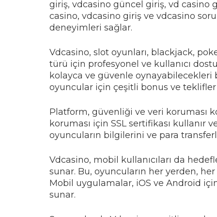
giriş, vdcasino güncel giriş, vd casino g
casino, vdcasino giriş ve vdcasino sor
deneyimleri sağlar.
Vdcasino, slot oyunları, blackjack, poke
türü için profesyonel ve kullanıcı dost
kolayca ve güvenle oynayabilecekleri 
oyuncular için çeşitli bonus ve teklifl
Platform, güvenliği ve veri koruması 
koruması için SSL sertifikası kullanır 
oyuncuların bilgilerini ve para transfer
Vdcasino, mobil kullanıcıları da hedefl
sunar. Bu, oyuncuların her yerden, her
Mobil uygulamalar, iOS ve Android içi
sunar.