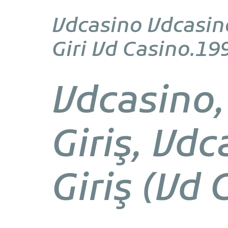
Vdcasino Vdcasino
Giri Vd Casino.19
Vdcasino,
Giriş, Vd
Giriş (Vd 