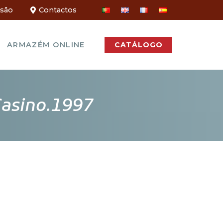
ssão
Contactos
ARMAZÉM ONLINE
CATÁLOGO
Casino.1997