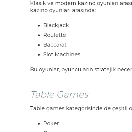
Klasik ve modern kazino oyunları aras
kazino oyunları arasında:
Blackjack
Roulette
Baccarat
Slot Machines
Bu oyunlar, oyuncuların stratejik becer
Table Games
Table games kategorisinde de çeşitli 
Poker