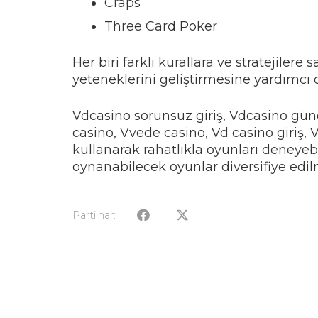
Craps
Three Card Poker
Her biri farklı kurallara ve stratejiler
yeteneklerini geliştirmesine yardımcı o
Vdcasino sorunsuz giriş, Vdcasino günce
casino, Vvede casino, Vd casino giriş, 
kullanarak rahatlıkla oyunları deneyeb
oynanabilecek oyunlar diversifiye edil
Partilhar: