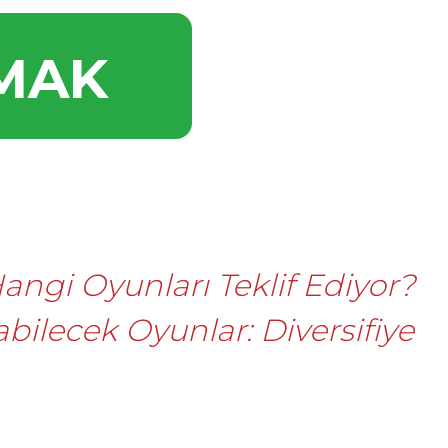
MAK
angi Oyunları Teklif Ediyor?
ilecek Oyunlar: Diversifiye