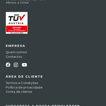
Menos a tinta!
EMPRESA
Quem somos
Contactos
ÁREA DE CLIENTE
Termos e Condições
Política de privacidade
Conta de cliente