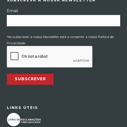
SUBSCREVA A NOSSA NEWSLETTER
Email
*
*Ao subscrever a nossa Newsletter está a consentir a nossa Política de
Privacidade.
SUBSCREVER
LINKS ÚTEIS