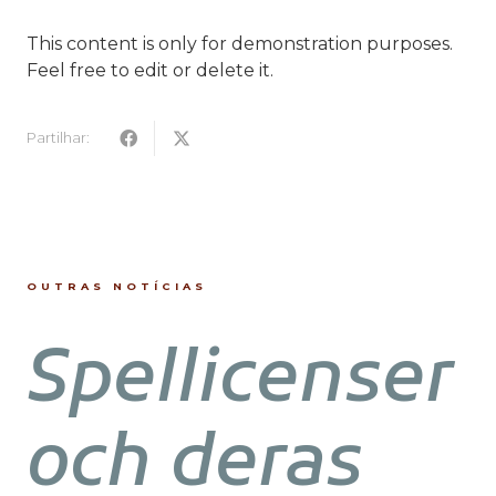
This content is only for demonstration purposes.
Feel free to edit or delete it.
Partilhar:
OUTRAS NOTÍCIAS
Spellicenser
och deras