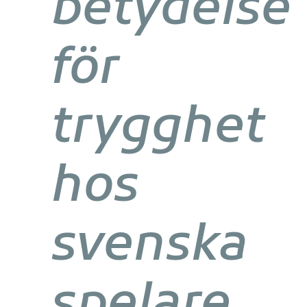
betydelse
för
trygghet
hos
svenska
spelare