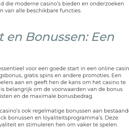
heid die moderne casino’s bieden en onderzoeken
n van alle beschikbare functies.
 en Bonussen: Een
sentieel voor een goede start in een online casin
ngsbonus, gratis spins en andere promoties. Een
lers aan en geeft hen de kans om het casino te
et is belangrijk om de voorwaarden van de bonus
reisten en de maximale bonusbedrag.
casino’s ook regelmatige bonussen aan bestaand
ack bonussen en loyaliteitsprogramma’s. Deze
aliteit en stimuleren hen om vaker te spelen.