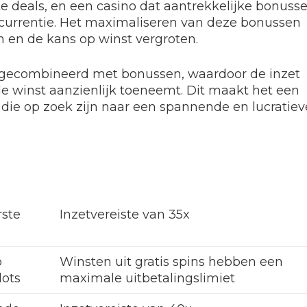
ste deals, en een casino dat aantrekkelijke bonuss
ncurrentie. Het maximaliseren van deze bonussen
n en de kans op winst vergroten.
 gecombineerd met bonussen, waardoor de inzet
e winst aanzienlijk toeneemt. Dit maakt het een
s die op zoek zijn naar een spannende en lucratiev
rste
Inzetvereiste van 35x
p
Winsten uit gratis spins hebben een
lots
maximale uitbetalingslimiet