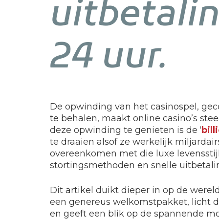
uitbetali
24 uur.
De opwinding van het casinospel, ge
te behalen, maakt online casino’s ste
deze opwinding te genieten is de ‘
bill
te draaien alsof ze werkelijk miljardai
overeenkomen met die luxe levensstijl
stortingsmethoden en snelle uitbetali
Dit artikel duikt dieper in op de were
een genereus welkomstpakket, licht de
en geeft een blik op de spannende moge