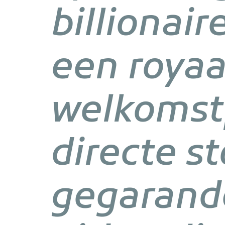
billionair
een royaa
welkomst
directe s
gegarand