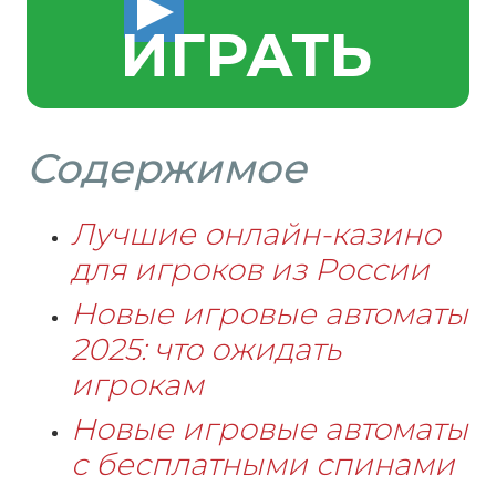
ИГРАТЬ
Содержимое
Лучшие онлайн-казино
для игроков из России
Новые игровые автоматы
2025: что ожидать
игрокам
Новые игровые автоматы
с бесплатными спинами