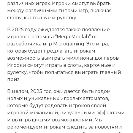
различных играх. Игроки смогут выбрать
между различными типами игр, включая
слоты, карточные и рулетку.
В 2025 году ожидается также появление
игрового автомата “Mega Moolah” от
разработчика игр Microgaming. Это игра,
которая будет предлагать игрокам
возможность выиграть миллионы долларов.
Игроки смогут играть в слоты, карточные и
рулетку, чтобы попытаться выиграть главный
приз.
В целом, 2025 год ожидается быть годом
новых и уникальных игровых автоматов,
которые будут радовать игроков своей
игровой механикой, визуальными эффектами
и выигрышными возможностями. Мы
рекомендуем игрокам следить за новостями