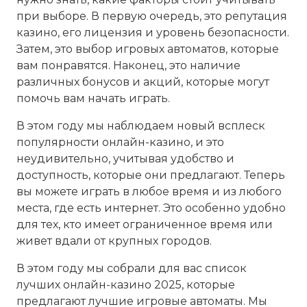
при выборе. В первую очередь, это репутация
казино, его лицензия и уровень безопасности.
Затем, это выбор игровых автоматов, которые
вам понравятся. Наконец, это наличие
различных бонусов и акций, которые могут
помочь вам начать играть.
В этом году мы наблюдаем новый всплеск
популярности онлайн-казино, и это
неудивительно, учитывая удобство и
доступность, которые они предлагают. Теперь
вы можете играть в любое время и из любого
места, где есть интернет. Это особенно удобно
для тех, кто имеет ограниченное время или
живет вдали от крупных городов.
В этом году мы собрали для вас список
лучших онлайн-казино 2025, которые
предлагают лучшие игровые автоматы. Мы