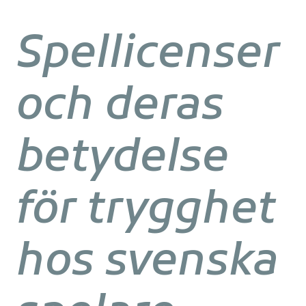
Spellicenser
och deras
betydelse
för trygghet
hos svenska