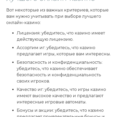
Вот некоторые из важных критериев, которые
вам нужно учитывать при выборе лучшего
онлайн-казино:
Лицензия: убедитесь, что казино имеет
действующую лицензию.
Ассортим иг: убедитесь, что казино
предлагает игры, которые вам интересны.
Безопасность и конфиденциальность:
убедитесь, что казино обеспечивает
безопасность и конфиденциальность
своих игроков.
Качество иг: убедитесь, что игры казино
имеют высокое качество и предлагают
интересные игровые автоматы.
Бонусы и акции: убедитесь, что казино
предлагает привлекательные бонусы и