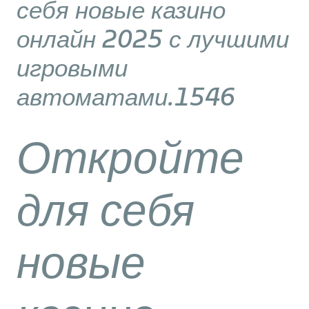
себя новые казино
онлайн 2025 с лучшими
игровыми
автоматами.1546
Откройте
для себя
новые