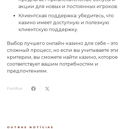
акции для новых и постоянных игроков.
Клиентская поддержка: убедитесь, что
казино имеет доступную и полезную
клиентскую поддержку.
Выбор лучшего онлайн-казино для себя – это
сложный процесс, но если вы учитываете эти
критерии, вы сможете найти казино, которое
соответствует вашим потребностям и
предпочтениям.
Partilhar:
OUTRAS NOTÍCIAS