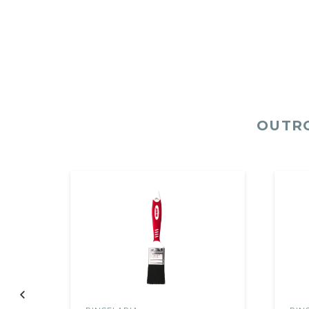
OUTRO