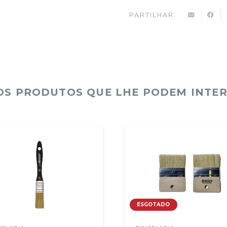
PARTILHAR:
S PRODUTOS QUE LHE PODEM INTE
ESGOTADO