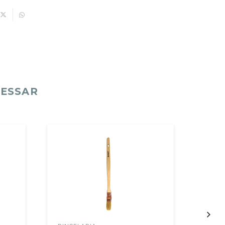
RESSAR