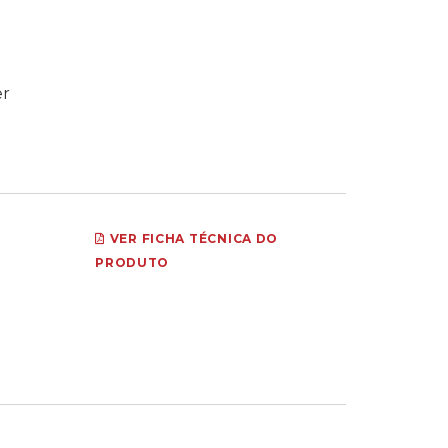
er
VER FICHA TÉCNICA DO
PRODUTO