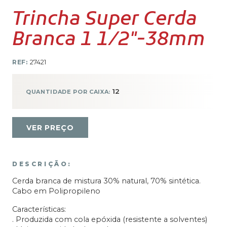
Trincha Super Cerda
Branca 1 1/2″-38mm
REF:
27421
12
QUANTIDADE POR CAIXA:
VER PREÇO
DESCRIÇÃO:
Cerda branca de mistura 30% natural, 70% sintética.
Cabo em Polipropileno
Características:
. Produzida com cola epóxida (resistente a solventes)