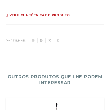
VER FICHA TÉCNICA DO PRODUTO
PARTILHAR:
OUTROS PRODUTOS QUE LHE PODEM
INTERESSAR