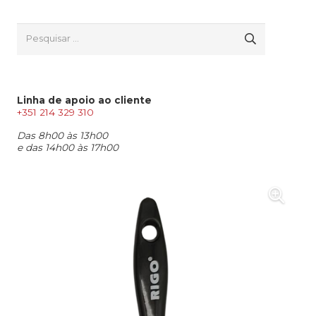
Pesquisar
por:
Linha de apoio ao cliente
+351 214 329 310
Das 8h00 às 13h00
e das 14h00 às 17h00