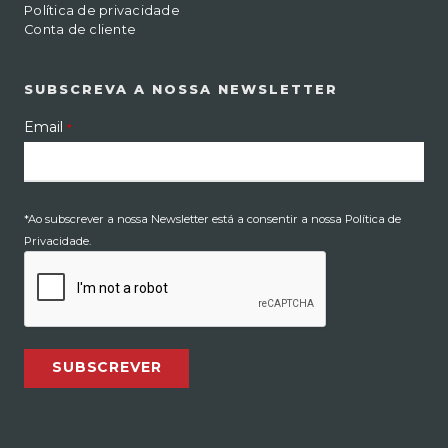
Política de privacidade
Conta de cliente
SUBSCREVA A NOSSA NEWSLETTER
Email
*
*Ao subscrever a nossa Newsletter está a consentir a nossa Política de
Privacidade.
SUBSCREVER