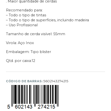
. Maior quantidade de cerdas
Recomendado para:
– Todo o tipo de tintas
– Todo o tipo de superfícies, incluindo madeira
– Uso Profissional
Tamanho de cerda visível: 55mm
Virola: Aço Inox
Embalagem: Tipo blister
Qtd. por caixa:12
5602143274215
CÓDIGO DE BARRAS: