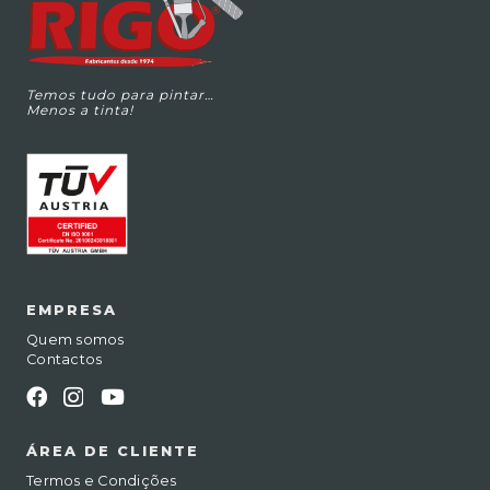
Temos tudo para pintar…
Menos a tinta!
EMPRESA
Quem somos
Contactos
ÁREA DE CLIENTE
Termos e Condições