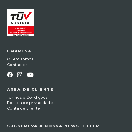
EMPRESA
Quem somos
Contactos
ÁREA DE CLIENTE
Termos e Condições
Política de privacidade
Conta de cliente
SUBSCREVA A NOSSA NEWSLETTER