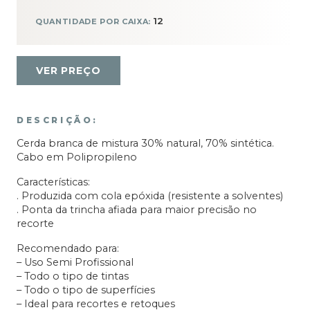
12
QUANTIDADE POR CAIXA:
VER PREÇO
DESCRIÇÃO:
Cerda branca de mistura 30% natural, 70% sintética.
Cabo em Polipropileno
Características:
. Produzida com cola epóxida (resistente a solventes)
. Ponta da trincha afiada para maior precisão no
recorte
Recomendado para:
– Uso Semi Profissional
– Todo o tipo de tintas
– Todo o tipo de superfícies
– Ideal para recortes e retoques