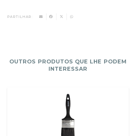
PARTILHAR:
OUTROS PRODUTOS QUE LHE PODEM
INTERESSAR