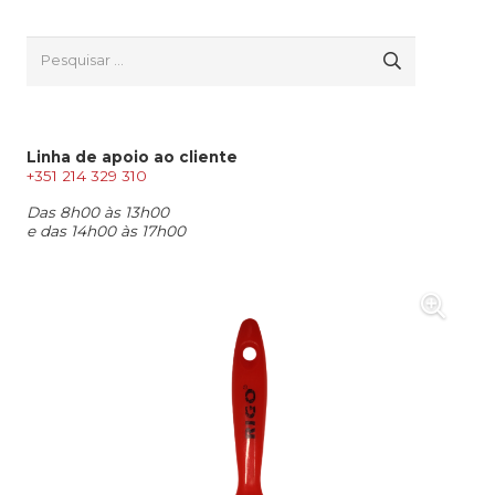
Pesquisar
por:
Linha de apoio ao cliente
+351 214 329 310
Das 8h00 às 13h00
e das 14h00 às 17h00