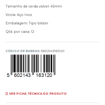
Tamanho de cerda visível: 45mm
Virola: Aço Inox
Embalagem: Tipo blister
Qtd. por caixa: 12
5602143163120
CÓDIGO DE BARRAS:
VER FICHA TÉCNICA DO PRODUTO