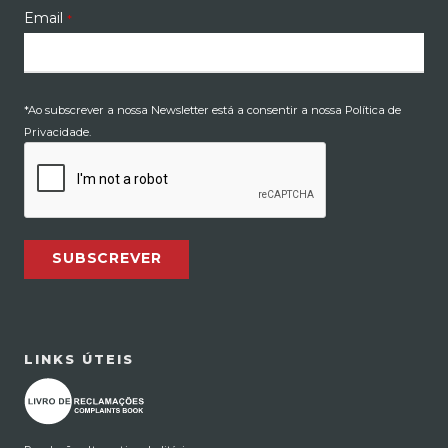
Email
*
*Ao subscrever a nossa Newsletter está a consentir a nossa Política de
Privacidade.
SUBSCREVER
LINKS ÚTEIS