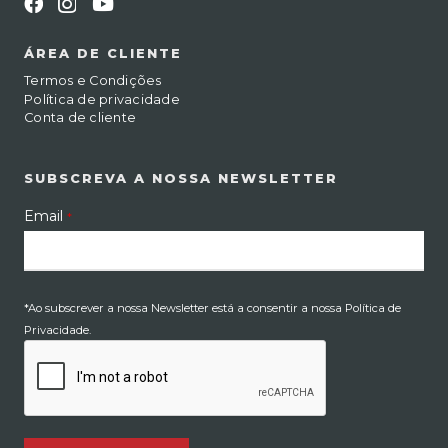
ÁREA DE CLIENTE
Termos e Condições
Política de privacidade
Conta de cliente
SUBSCREVA A NOSSA NEWSLETTER
Email
*
*Ao subscrever a nossa Newsletter está a consentir a nossa Política de
Privacidade.