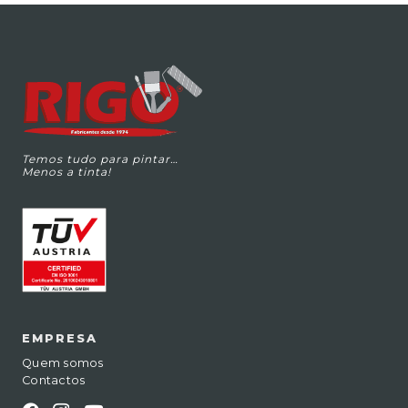
Temos tudo para pintar…
Menos a tinta!
EMPRESA
Quem somos
Contactos