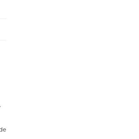
y
 de