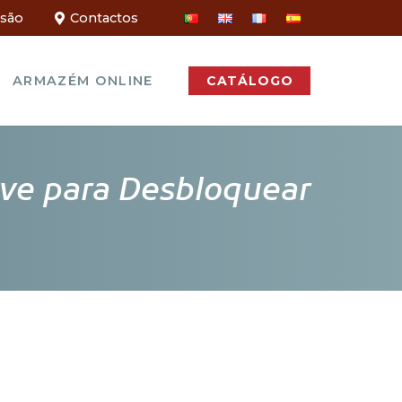
ssão
Contactos
ARMAZÉM ONLINE
CATÁLOGO
lave para Desbloquear