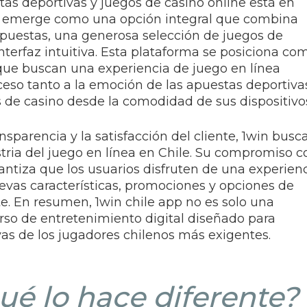
as deportivas y juegos de casino online está en
emerge como una opción integral que combina
puestas, una generosa selección de juegos de
nterfaz intuitiva. Esta plataforma se posiciona co
que buscan una experiencia de juego en línea
ceso tanto a la emoción de las apuestas deportiva
 de casino desde la comodidad de sus dispositivo
sparencia y la satisfacción del cliente, 1win busc
stria del juego en línea en Chile. Su compromiso c
antiza que los usuarios disfruten de una experien
evas características, promociones y opciones de
. En resumen, 1win chile app no es solo una
rso de entretenimiento digital diseñado para
vas de los jugadores chilenos más exigentes.
ué lo hace diferente?