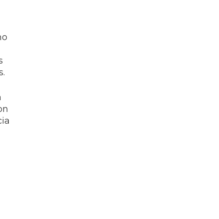
mo
s
s.
a
on
cia