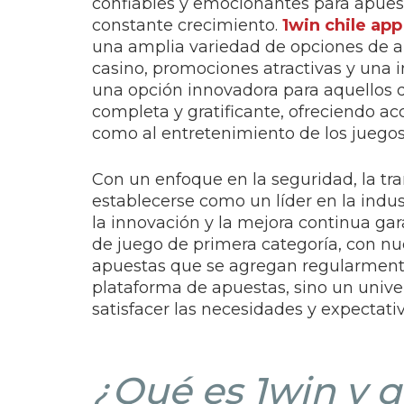
confiables y emocionantes para apuest
constante crecimiento.
1win chile app
una amplia variedad de opciones de a
casino, promociones atractivas y una i
una opción innovadora para aquellos 
completa y gratificante, ofreciendo ac
como al entretenimiento de los juegos
Con un enfoque en la seguridad, la tran
establecerse como un líder en la indu
la innovación y la mejora continua gar
de juego de primera categoría, con nu
apuestas que se agregan regularmente
plataforma de apuestas, sino un unive
satisfacer las necesidades y expectati
¿Qué es 1win y q