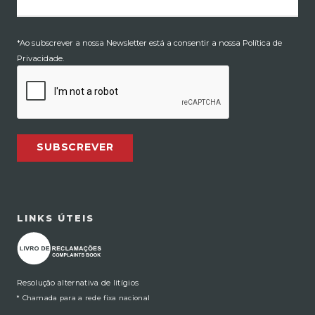
*Ao subscrever a nossa Newsletter está a consentir a nossa Política de
Privacidade.
SUBSCREVER
LINKS ÚTEIS
Resolução alternativa de litígios
* Chamada para a rede fixa nacional