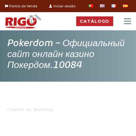
Pontos de Venda
Iniciar sessão
CATÁLOGO
Pokerdom – Официальный
сайт онлайн казино
Покердом.10084
Voltar às Notícias