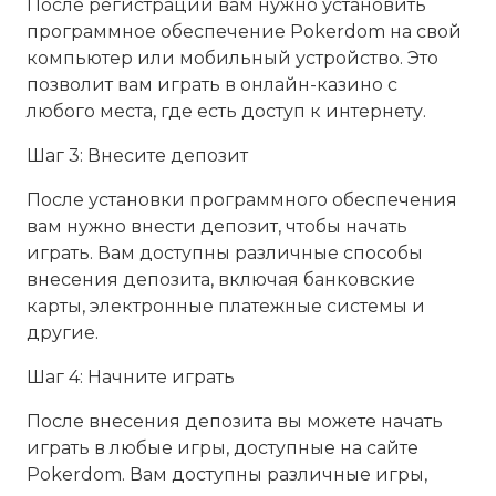
После регистрации вам нужно установить
программное обеспечение Pokerdom на свой
компьютер или мобильный устройство. Это
позволит вам играть в онлайн-казино с
любого места, где есть доступ к интернету.
Шаг 3: Внесите депозит
После установки программного обеспечения
вам нужно внести депозит, чтобы начать
играть. Вам доступны различные способы
внесения депозита, включая банковские
карты, электронные платежные системы и
другие.
Шаг 4: Начните играть
После внесения депозита вы можете начать
играть в любые игры, доступные на сайте
Pokerdom. Вам доступны различные игры,