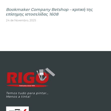
Bookmaker Company Betshop – κριτική της
επίσημης ιστοσελίδας 1608
24 de Novembro, 2025
Temos tudo para pintar…
Menos a tinta!