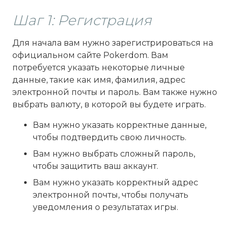
Шаг 1: Регистрация
Для начала вам нужно зарегистрироваться на
официальном сайте Pokerdom. Вам
потребуется указать некоторые личные
данные, такие как имя, фамилия, адрес
электронной почты и пароль. Вам также нужно
выбрать валюту, в которой вы будете играть.
Вам нужно указать корректные данные,
чтобы подтвердить свою личность.
Вам нужно выбрать сложный пароль,
чтобы защитить ваш аккаунт.
Вам нужно указать корректный адрес
электронной почты, чтобы получать
уведомления о результатах игры.