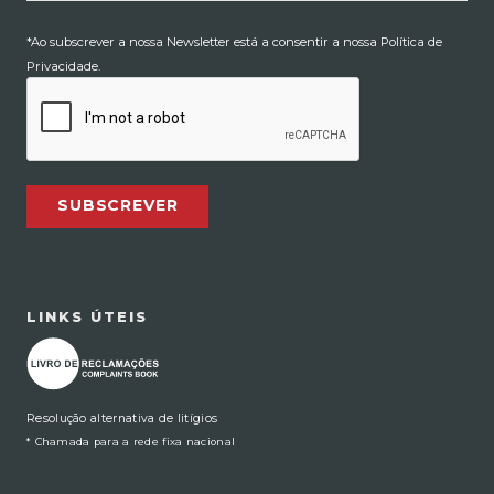
*Ao subscrever a nossa Newsletter está a consentir a nossa Política de
Privacidade.
SUBSCREVER
LINKS ÚTEIS
Resolução alternativa de litígios
* Chamada para a rede fixa nacional