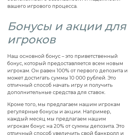
вашего игрового процесса.
Бонусы и акции для
игроков
Наш основной бонус – это приветственный
бонус, который предоставляется всем новым
игрокам. Он равен 100% от первого депозита и
может достигать суммы 10 000 рублей. Это
отличный способ начать игру и получить
дополнительные средства для ставок.
Кроме того, мы предлагаем нашим игрокам
регулярные бонусы и акции. Например,
каждый месяц мы предлагаем нашим
игрокам бонус на 20% от суммы депозита. Это
отличный способ увеличить свой банкролл и