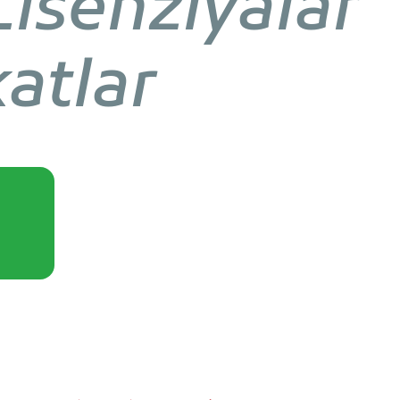
 Lisenziyalar
katlar