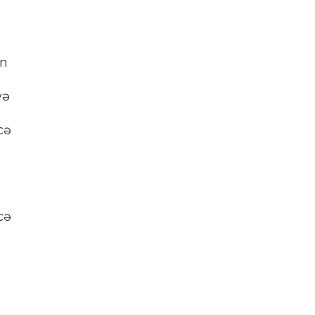
in
və
cə
cə