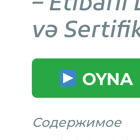
– Etibarlı
və Sertifi
OYNA
Содержимое