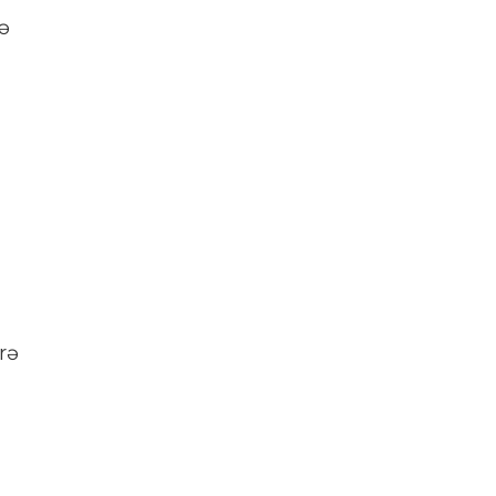
və
rə