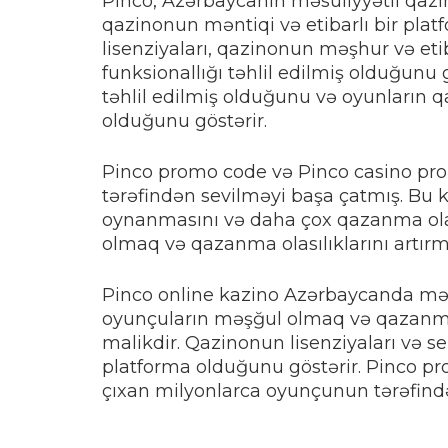
Pinco, Azərbaycanın məsuliyyətli qazino
qazinonun məntiqi və etibarlı bir plat
lisenziyaları, qazinonun məşhur və eti
funksionallığı təhlil edilmiş olduğunu 
təhlil edilmiş olduğunu və oyunların 
olduğunu göstərir.
Pinco promo code və Pinco casino pro
tərəfindən sevilməyi başa çatmış. Bu 
oynanmasını və daha çox qazanma olas
olmaq və qazanma olasılıklarını artır
Pinco online kazino Azərbaycanda məşh
oyunçuların məşğul olmaq və qazanma 
malikdir. Qazinonun lisenziyaları və ser
platforma olduğunu göstərir. Pinco pr
çıxan milyonlarca oyunçunun tərəfind