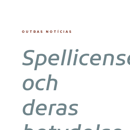
OUTRAS NOTÍCIAS
Spellicens
och
deras