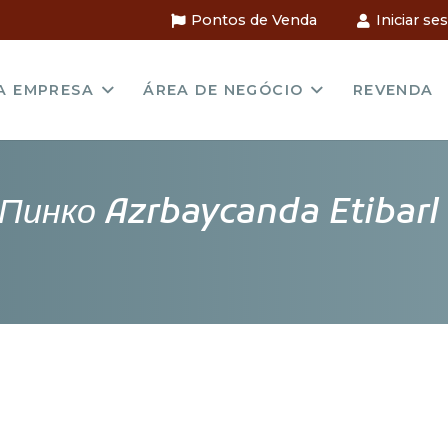
Pontos de Venda
Iniciar se
A EMPRESA
ÁREA DE NEGÓCIO
REVENDA
Пинко Azrbaycanda Etibarl 