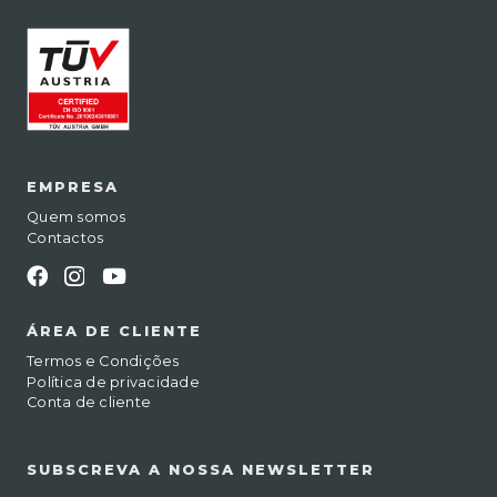
EMPRESA
Quem somos
Contactos
ÁREA DE CLIENTE
Termos e Condições
Política de privacidade
Conta de cliente
SUBSCREVA A NOSSA NEWSLETTER