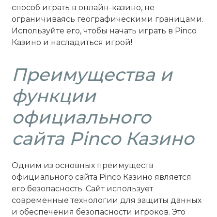
способ играть в онлайн-казино, не
ограничиваясь географическими границами.
Используйте его, чтобы начать играть в Pinco
Казино и насладиться игрой!
Преимущества и
функции
официального
сайта Pinco Казино
Одним из основных преимуществ
официального сайта Pinco Казино является
его безопасность. Сайт использует
современные технологии для защиты данных
и обеспечения безопасности игроков. Это