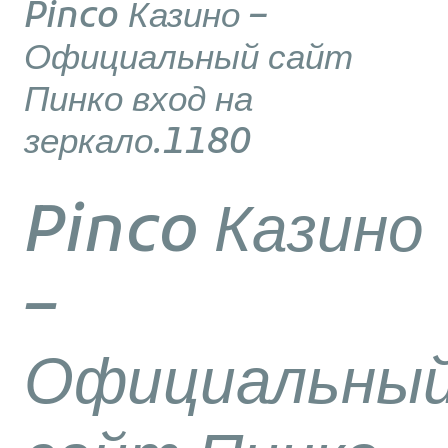
Pinco Казино –
Официальный сайт
Пинко вход на
зеркало.1180
Pinco Казино
–
Официальны