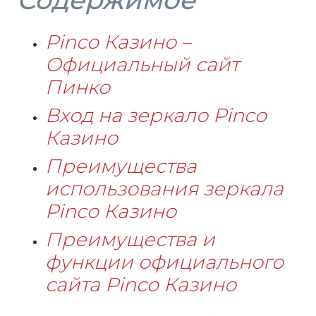
Pinco Казино –
Официальный сайт
Пинко
Вход на зеркало Pinco
Казино
Преимущества
использования зеркала
Pinco Казино
Преимущества и
функции официального
сайта Pinco Казино