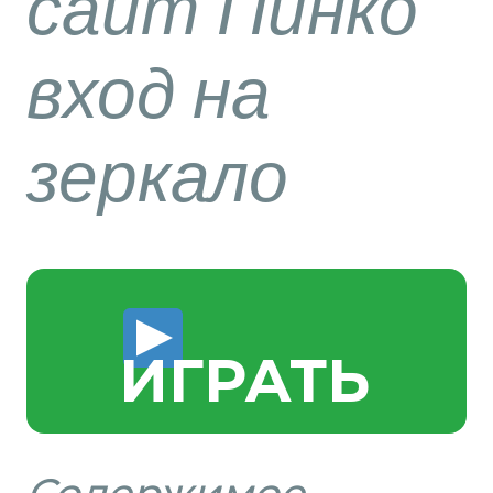
сайт Пинко
вход на
зеркало
ИГРАТЬ
Содержимое