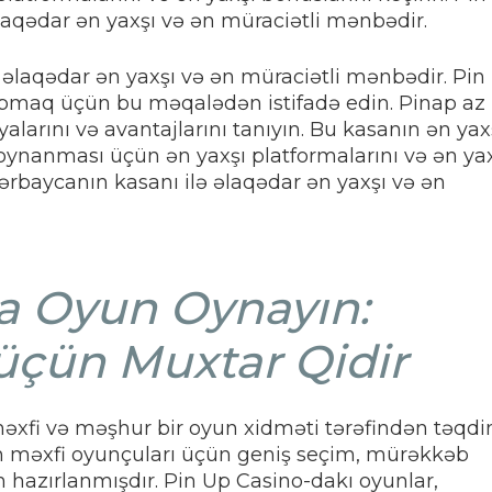
laqədar ən yaxşı və ən müraciətli mənbədir.
 əlaqədar ən yaxşı və ən müraciətli mənbədir. Pin
tapmaq üçün bu məqalədən istifadə edin. Pinap az
larını və avantajlarını tanıyın. Bu kasanın ən yax
ynanması üçün ən yaxşı platformalarını və ən ya
zərbaycanın kasanı ilə əlaqədar ən yaxşı və ən
a Oyun Oynayın:
 üçün Muxtar Qidir
məxfi və məşhur bir oyun xidməti tərəfindən təqd
ın məxfi oyunçuları üçün geniş seçim, mürəkkəb
 hazırlanmışdır. Pin Up Casino-dakı oyunlar,