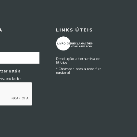
A
LINKS ÚTEIS
Resolução alternativa de
litígios
* Chamada para a rede fixa
tter está a
nacional
Privacidade.