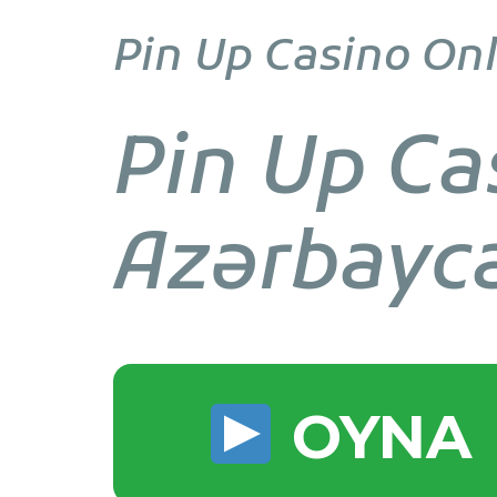
Pin Up Casino On
Pin Up Ca
Azərbayc
OYNA