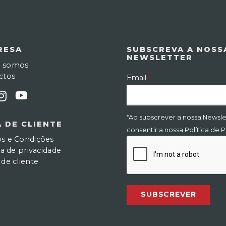
RESA
SUBSCREVA A NOSS
NEWSLETTER
 somos
ctos
Email
*
*Ao subscrever a nossa Newsle
 DE CLIENTE
consentir a nossa Política de 
s e Condições
ca de privacidade
de cliente
SUBSCREVER