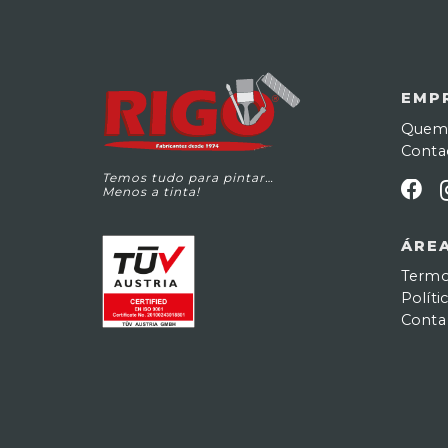
EMP
Quem
Conta
Temos tudo para pintar…
Menos a tinta!
ÁREA
Termo
Políti
Conta 