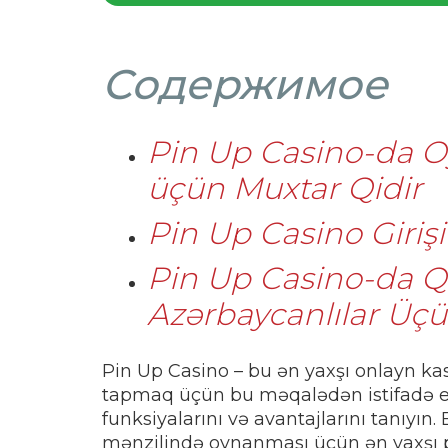
Содержимое
Pin Up Casino-da O
üçün Muxtar Qidir
Pin Up Casino Girişi
Pin Up Casino-da 
Azərbaycanlılar Üçü
Pin Up Casino – bu ən yaxşı onlayn kas
tapmaq üçün bu məqalədən istifadə e
funksiyalarını və avantajlarını tanıyın
mənzilində oynanması üçün ən yaxşı pla