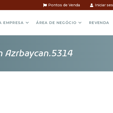
Pontos de Venda
Iniciar se
A EMPRESA
ÁREA DE NEGÓCIO
REVENDA
n Azrbaycan.5314