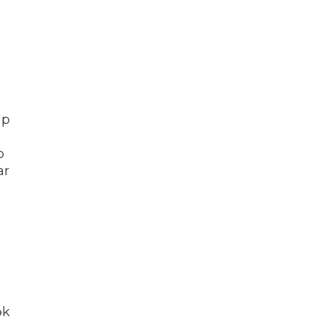
Up
p
ar
ək