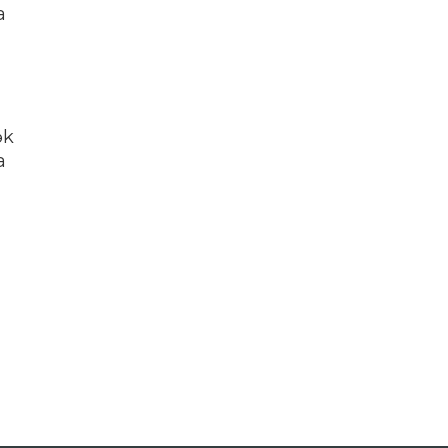
a
ək
a