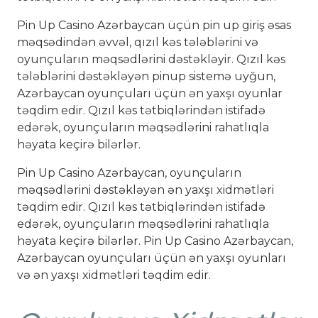
Pin Up Casino Azərbaycan üçün pin up giriş əsas
məqsədindən əvvəl, qızıl kəs tələblərini və
oyunçuların məqsədlərini dəstəkləyir. Qızıl kəs
tələblərini dəstəkləyən pinup sistemə uyğun,
Azərbaycan oyunçuları üçün ən yaxşı oyunlar
təqdim edir. Qızıl kəs tətbiqlərindən istifadə
edərək, oyunçuların məqsədlərini rahatlıqla
həyata keçirə bilərlər.
Pin Up Casino Azərbaycan, oyunçuların
məqsədlərini dəstəkləyən ən yaxşı xidmətləri
təqdim edir. Qızıl kəs tətbiqlərindən istifadə
edərək, oyunçuların məqsədlərini rahatlıqla
həyata keçirə bilərlər. Pin Up Casino Azərbaycan,
Azərbaycan oyunçuları üçün ən yaxşı oyunları
və ən yaxşı xidmətləri təqdim edir.