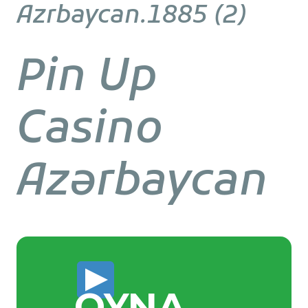
Azrbaycan.1885 (2)
Pin Up
Casino
Azərbaycan
OYNA