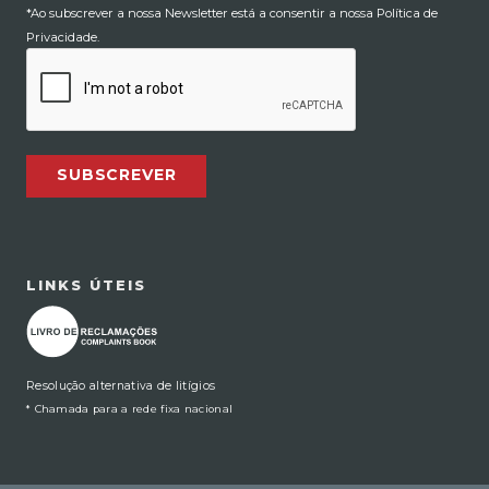
*Ao subscrever a nossa Newsletter está a consentir a nossa Política de
Privacidade.
SUBSCREVER
LINKS ÚTEIS
Resolução alternativa de litígios
* Chamada para a rede fixa nacional