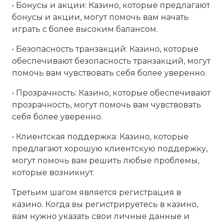
• Бонусы и акции: Казино, которые предлагают
бонусы и акции, могут помочь вам начать
играть с более высоким балансом.
• Безопасность транзакций: Казино, которые
обеспечивают безопасность транзакций, могут
помочь вам чувствовать себя более уверенно.
• Прозрачность: Казино, которые обеспечивают
прозрачность, могут помочь вам чувствовать
себя более уверенно.
• Клиентская поддержка: Казино, которые
предлагают хорошую клиентскую поддержку,
могут помочь вам решить любые проблемы,
которые возникнут.
Третьим шагом является регистрация в
казино. Когда вы регистрируетесь в казино,
вам нужно указать свои личные данные и