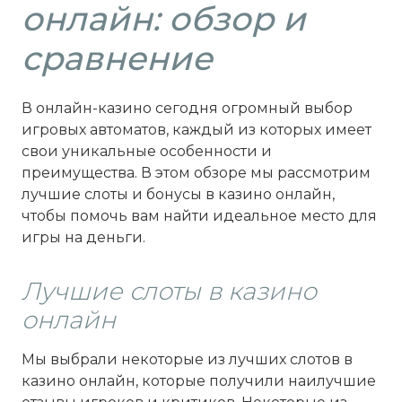
онлайн: обзор и
сравнение
В онлайн-казино сегодня огромный выбор
игровых автоматов, каждый из которых имеет
свои уникальные особенности и
преимущества. В этом обзоре мы рассмотрим
лучшие слоты и бонусы в казино онлайн,
чтобы помочь вам найти идеальное место для
игры на деньги.
Лучшие слоты в казино
онлайн
Мы выбрали некоторые из лучших слотов в
казино онлайн, которые получили наилучшие