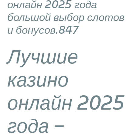
онлайн 2025 года
большой выбор слотов
и бонусов.847
Лучшие
казино
онлайн 2025
года –