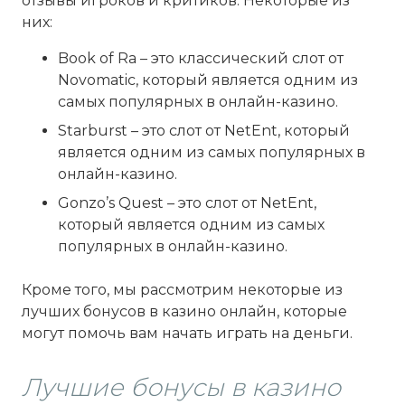
отзывы игроков и критиков. Некоторые из
них:
Book of Ra – это классический слот от
Novomatic, который является одним из
самых популярных в онлайн-казино.
Starburst – это слот от NetEnt, который
является одним из самых популярных в
онлайн-казино.
Gonzo’s Quest – это слот от NetEnt,
который является одним из самых
популярных в онлайн-казино.
Кроме того, мы рассмотрим некоторые из
лучших бонусов в казино онлайн, которые
могут помочь вам начать играть на деньги.
Лучшие бонусы в казино