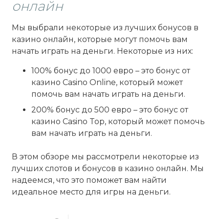
онлайн
Мы выбрали некоторые из лучших бонусов в
казино онлайн, которые могут помочь вам
начать играть на деньги. Некоторые из них:
100% бонус до 1000 евро – это бонус от
казино Casino Online, который может
помочь вам начать играть на деньги.
200% бонус до 500 евро – это бонус от
казино Casino Top, который может помочь
вам начать играть на деньги.
В этом обзоре мы рассмотрели некоторые из
лучших слотов и бонусов в казино онлайн. Мы
надеемся, что это поможет вам найти
идеальное место для игры на деньги.