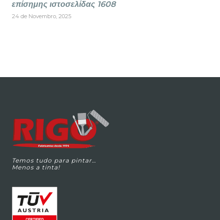
επίσημης ιστοσελίδας 1608
24 de Novembro, 2025
Temos tudo para pintar…
Menos a tinta!