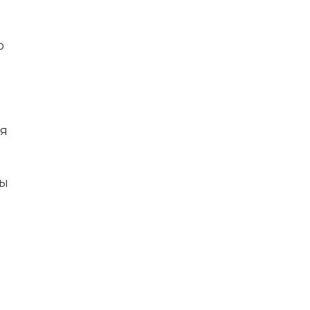
о
ся
бы