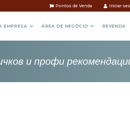
Pontos de Venda
Iniciar se
A EMPRESA
ÁREA DE NEGÓCIO
REVENDA
ичков и профи рекомендаци