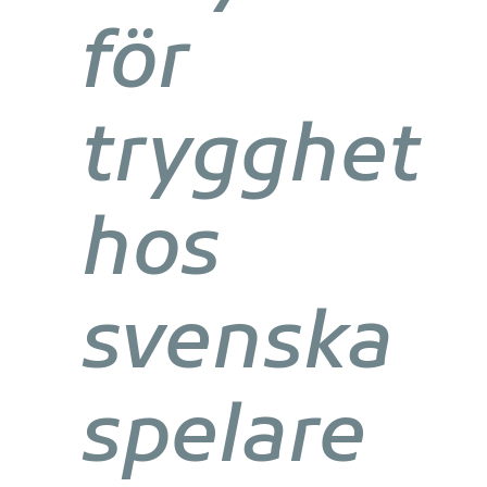
för
trygghet
hos
svenska
spelare