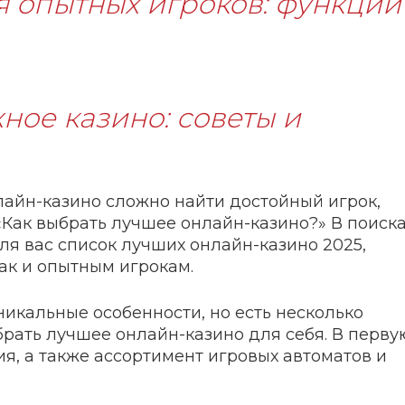
я опытных игроков: функции
ное казино: советы и
айн-казино сложно найти достойный игрок,
 «Как выбрать лучшее онлайн-казино?» В поиск
для вас список лучших онлайн-казино 2025,
так и опытным игрокам.
никальные особенности, но есть несколько
брать лучшее онлайн-казино для себя. В перву
ия, а также ассортимент игровых автоматов и