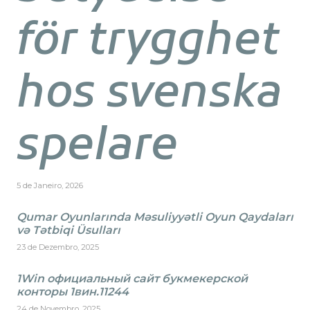
för trygghet
hos svenska
spelare
5 de Janeiro, 2026
Qumar Oyunlarında Məsuliyyətli Oyun Qaydaları
və Tətbiqi Üsulları
23 de Dezembro, 2025
1Win официальный сайт букмекерской
конторы 1вин.11244
24 de Novembro, 2025