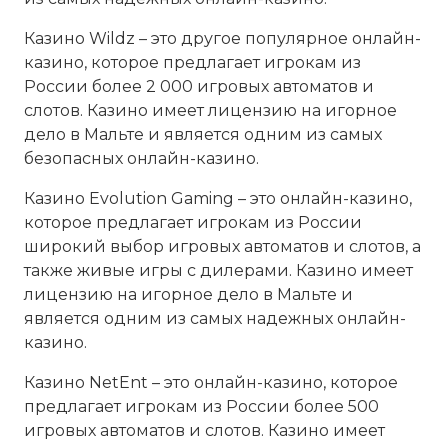
Казино Wildz – это другое популярное онлайн-
казино, которое предлагает игрокам из
России более 2 000 игровых автоматов и
слотов. Казино имеет лицензию на игорное
дело в Мальте и является одним из самых
безопасных онлайн-казино.
Казино Evolution Gaming – это онлайн-казино,
которое предлагает игрокам из России
широкий выбор игровых автоматов и слотов, а
также живые игры с дилерами. Казино имеет
лицензию на игорное дело в Мальте и
является одним из самых надежных онлайн-
казино.
Казино NetEnt – это онлайн-казино, которое
предлагает игрокам из России более 500
игровых автоматов и слотов. Казино имеет