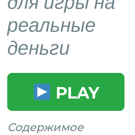
для игры на
реальные
деньги
PLAY
Содержимое