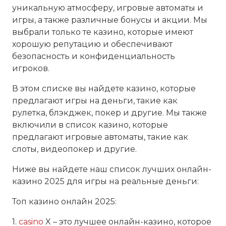
уникальную атмосферу, игровые автоматы и
игры, а также различные бонусы и акции. Мы
выбрали только те казино, которые имеют
хорошую репутацию и обеспечивают
безопасность и конфиденциальность
игроков.
В этом списке вы найдете казино, которые
предлагают игры на деньги, такие как
рулетка, блэкджек, покер и другие. Мы также
включили в список казино, которые
предлагают игровые автоматы, такие как
слоты, видеопокер и другие.
Ниже вы найдете наш список лучших онлайн-
казино 2025 для игры на реальные деньги:
Топ казино онлайн 2025:
1.
casino
X – это лучшее онлайн-казино, которое