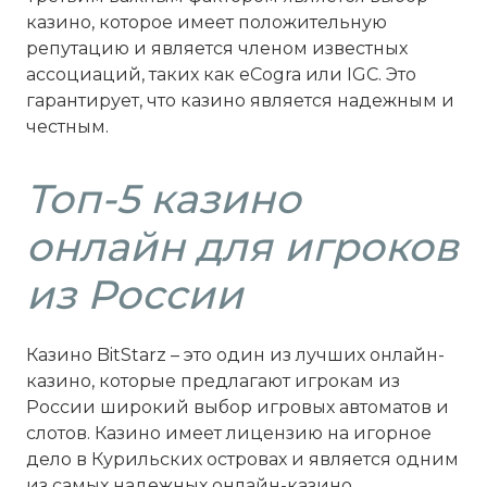
казино, которое имеет положительную
репутацию и является членом известных
ассоциаций, таких как eCogra или IGC. Это
гарантирует, что казино является надежным и
честным.
Топ-5 казино
онлайн для игроков
из России
Казино BitStarz – это один из лучших онлайн-
казино, которые предлагают игрокам из
России широкий выбор игровых автоматов и
слотов. Казино имеет лицензию на игорное
дело в Курильских островах и является одним
из самых надежных онлайн-казино.