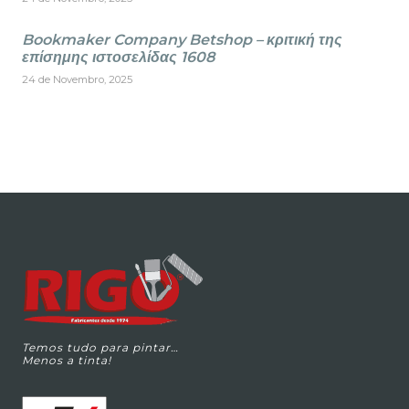
Bookmaker Company Betshop – κριτική της
επίσημης ιστοσελίδας 1608
24 de Novembro, 2025
Temos tudo para pintar…
Menos a tinta!