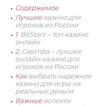
Содержимое
Лучшие
казино для
игроков из России
1.
BitStarz – топ казино
онлайн
2.
Casimba – лучшее
онлайн-казино для
игроков из России
Как
выбрать надежное
казино для игры на
реальные деньги
Важные
аспекты