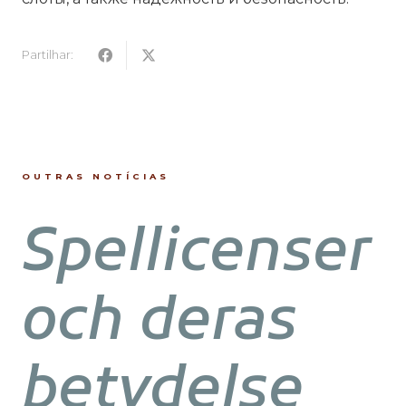
Partilhar:
OUTRAS NOTÍCIAS
Spellicenser
och deras
betydelse