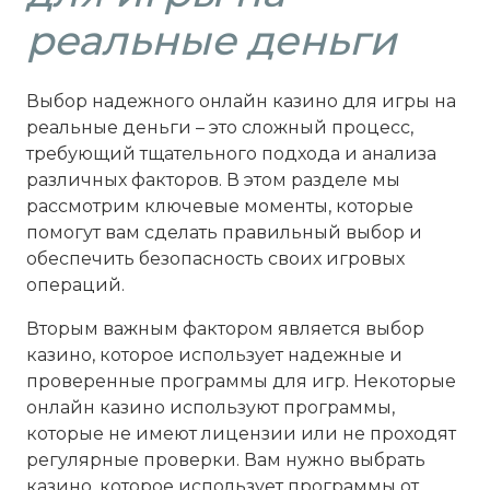
реальные деньги
Выбор надежного онлайн казино для игры на
реальные деньги – это сложный процесс,
требующий тщательного подхода и анализа
различных факторов. В этом разделе мы
рассмотрим ключевые моменты, которые
помогут вам сделать правильный выбор и
обеспечить безопасность своих игровых
операций.
Вторым важным фактором является выбор
казино, которое использует надежные и
проверенные программы для игр. Некоторые
онлайн казино используют программы,
которые не имеют лицензии или не проходят
регулярные проверки. Вам нужно выбрать
казино, которое использует программы от