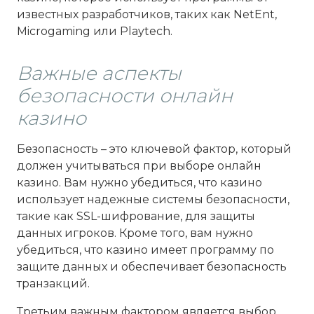
известных разработчиков, таких как NetEnt,
Microgaming или Playtech.
Важные аспекты
безопасности онлайн
казино
Безопасность – это ключевой фактор, который
должен учитываться при выборе онлайн
казино. Вам нужно убедиться, что казино
использует надежные системы безопасности,
такие как SSL-шифрование, для защиты
данных игроков. Кроме того, вам нужно
убедиться, что казино имеет программу по
защите данных и обеспечивает безопасность
транзакций.
Третьим важным фактором является выбор