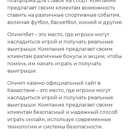
платформа для ставок на спорт. Компания
предлагает своим клиентам возможность
ставить на различные спортивные события,
включая футбол, баскетбол, хоккей и другие.
Олимпбет – это место, где игроки могут
насладиться игрой и получать реальные
выигрыши. Компания предлагает своим
клиентам различные бонусы и акции, чтобы
помочь им начать играть и получать
выигрыши.
Олимп казино официальный сайт в
Казахстане – это место, где игроки могут
насладиться игрой и получать реальные
выигрыши. Компания предлагает своим
клиентам безопасный и надежный способ
играть онлайн, используя современные
технологии и системы безопасности.