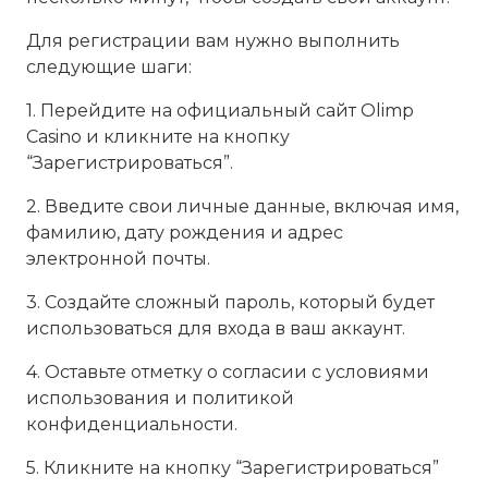
Для регистрации вам нужно выполнить
следующие шаги:
1. Перейдите на официальный сайт Olimp
Casino и кликните на кнопку
“Зарегистрироваться”.
2. Введите свои личные данные, включая имя,
фамилию, дату рождения и адрес
электронной почты.
3. Создайте сложный пароль, который будет
использоваться для входа в ваш аккаунт.
4. Оставьте отметку о согласии с условиями
использования и политикой
конфиденциальности.
5. Кликните на кнопку “Зарегистрироваться”