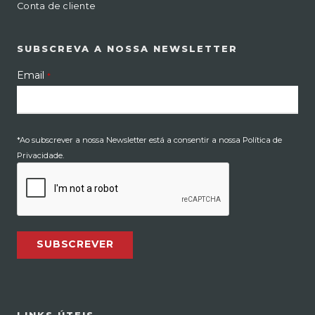
Conta de cliente
SUBSCREVA A NOSSA NEWSLETTER
Email
*
*Ao subscrever a nossa Newsletter está a consentir a nossa Política de
Privacidade.
SUBSCREVER