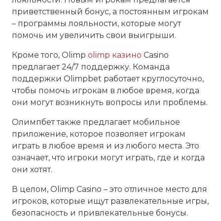
приветственный бонус, а постоянным игрокам
– программы лояльности, которые могут
помочь им увеличить свои выигрыши.
Кроме того, Olimp
olimp казино
Casino
предлагает 24/7 поддержку. Команда
поддержки Olimpbet работает круглосуточно,
чтобы помочь игрокам в любое время, когда
они могут возникнуть вопросы или проблемы.
Олимпбет также предлагает мобильное
приложение, которое позволяет игрокам
играть в любое время и из любого места. Это
означает, что игроки могут играть, где и когда
они хотят.
В целом, Olimp Casino – это отличное место для
игроков, которые ищут развлекательные игры,
безопасность и привлекательные бонусы.