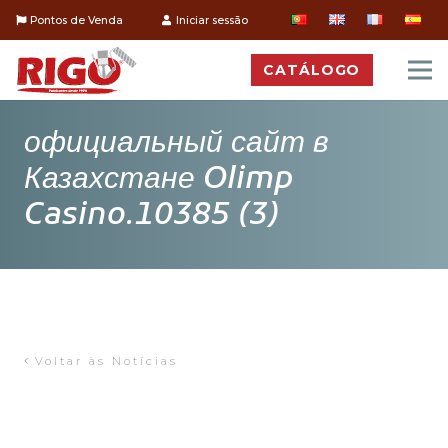
Pontos de Venda
Iniciar sessão
CATÁLOGO
официальный сайт в
Казахстане Olimp
Casino.10385 (3)
Voltar às Notícias