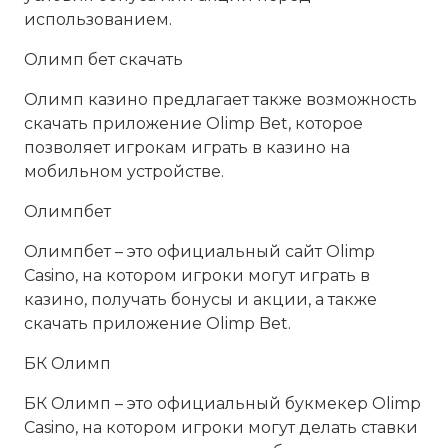
использованием.
Олимп бет скачать
Олимп казино предлагает также возможность
скачать приложение Olimp Bet, которое
позволяет игрокам играть в казино на
мобильном устройстве.
Олимпбет
Олимпбет – это официальный сайт Olimp
Casino, на котором игроки могут играть в
казино, получать бонусы и акции, а также
скачать приложение Olimp Bet.
БК Олимп
БК Олимп – это официальный букмекер Olimp
Casino, на котором игроки могут делать ставки