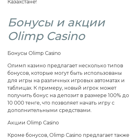
Казахстане!
Бонусы и акции
Olimp Casino
Бонусы Olimp Casino
Олимп казино предлагает несколько типов
бонусов, которые могут быть использованы
для игры на различных игровых автоматах и
таблицах. К примеру, новый игрок может
получить бонус на депозит в размере 100% до
10 000 тенге, что позволяет начать игру с
дополнительными средствами.
Акции Olimp Casino
Кроме бонусов, Olimp Casino предлагает также