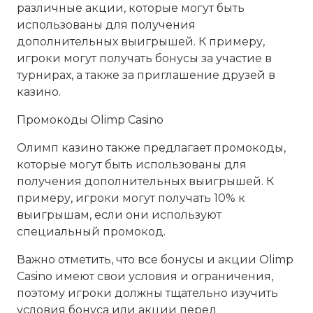
различные акции, которые могут быть
использованы для получения
дополнительных выигрышей. К примеру,
игроки могут получать бонусы за участие в
турнирах, а также за приглашение друзей в
казино.
Промокоды Olimp Casino
Олимп казино также предлагает промокоды,
которые могут быть использованы для
получения дополнительных выигрышей. К
примеру, игроки могут получать 10% к
выигрышам, если они используют
специальный промокод.
Важно отметить, что все бонусы и акции Olimp
Casino имеют свои условия и ограничения,
поэтому игроки должны тщательно изучить
условия бонуса или акции перед