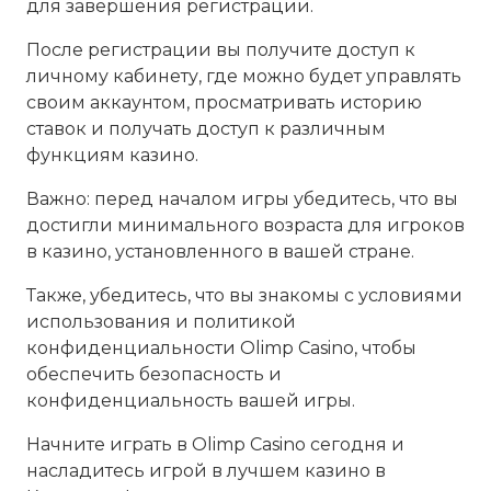
для завершения регистрации.
После регистрации вы получите доступ к
личному кабинету, где можно будет управлять
своим аккаунтом, просматривать историю
ставок и получать доступ к различным
функциям казино.
Важно: перед началом игры убедитесь, что вы
достигли минимального возраста для игроков
в казино, установленного в вашей стране.
Также, убедитесь, что вы знакомы с условиями
использования и политикой
конфиденциальности Olimp Casino, чтобы
обеспечить безопасность и
конфиденциальность вашей игры.
Начните играть в Olimp Casino сегодня и
насладитесь игрой в лучшем казино в