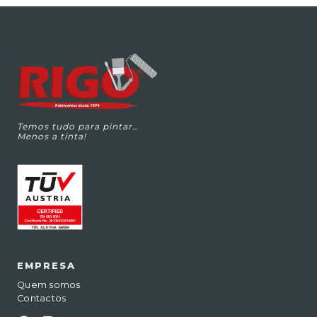
Temos tudo para pintar…
Menos a tinta!
EMPRESA
Quem somos
Contactos