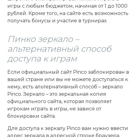
игры с любым бюджетом, начиная от 1 до 1000
рублей. Кроме того, на сайте есть возможность
получать бонусы и участие в турнирах.
Пинко зеркало –
альтернативный способ
доступа к играм
Если официальный сайт Pinco заблокирован в
вашей стране или вы не можете доступаться к
нему, есть альтернативный способ – зеркало
Pinco. Зеркало – это зеркальная копия
официального сайта, которая позволяет
игрокам играть в игры, не завися от
блокировки сайта.
Для доступа к зеркалу Pinco вам нужно ввести
адрес зеркала в адресной строке браузера.