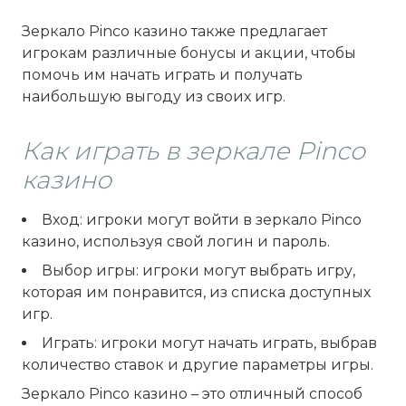
Зеркало Pinco казино также предлагает
игрокам различные бонусы и акции, чтобы
помочь им начать играть и получать
наибольшую выгоду из своих игр.
Как играть в зеркале Pinco
казино
Вход: игроки могут войти в зеркало Pinco
казино, используя свой логин и пароль.
Выбор игры: игроки могут выбрать игру,
которая им понравится, из списка доступных
игр.
Играть: игроки могут начать играть, выбрав
количество ставок и другие параметры игры.
Зеркало Pinco казино – это отличный способ