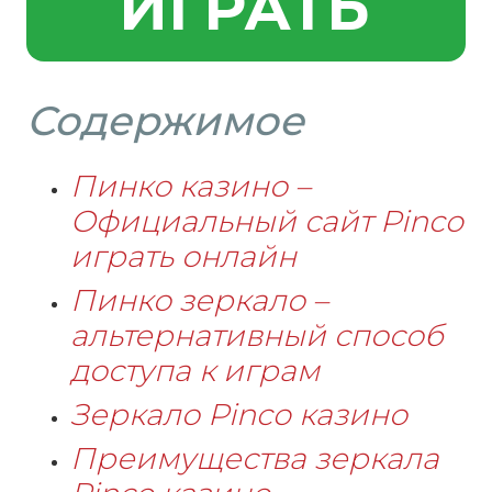
ИГРАТЬ
Содержимое
Пинко казино –
Официальный сайт Pinco
играть онлайн
Пинко зеркало –
альтернативный способ
доступа к играм
Зеркало Pinco казино
Преимущества зеркала