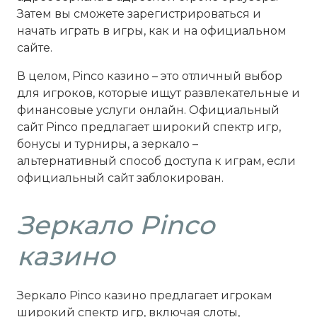
Затем вы сможете зарегистрироваться и
начать играть в игры, как и на официальном
сайте.
В целом, Pinco казино – это отличный выбор
для игроков, которые ищут развлекательные и
финансовые услуги онлайн. Официальный
сайт Pinco предлагает широкий спектр игр,
бонусы и турниры, а зеркало –
альтернативный способ доступа к играм, если
официальный сайт заблокирован.
Зеркало Pinco
казино
Зеркало Pinco казино предлагает игрокам
широкий спектр игр, включая слоты,