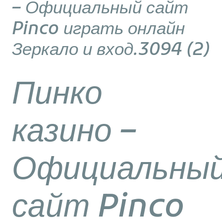
– Официальный сайт
Pinco играть онлайн
Зеркало и вход.3094 (2)
Пинко
казино –
Официальны
сайт Pinco