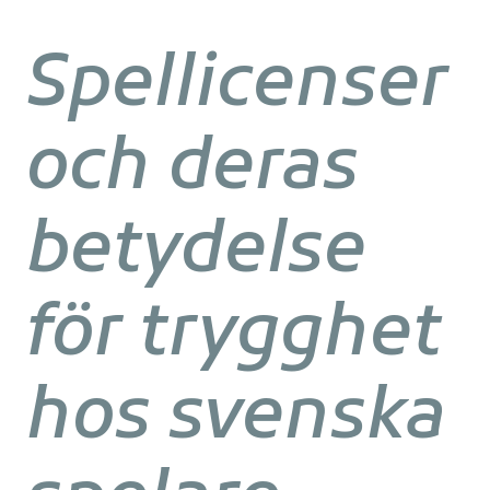
Spellicenser
och deras
betydelse
för trygghet
hos svenska