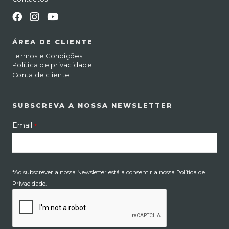
ÁREA DE CLIENTE
Termos e Condições
Política de privacidade
Conta de cliente
SUBSCREVA A NOSSA NEWSLETTER
Email
*
*Ao subscrever a nossa Newsletter está a consentir a nossa Política de
Privacidade.