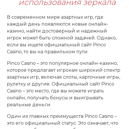
использования зеркала
В современном мире азартных игр, где
каждый день появляются новые онлайн-
казино, найти достоверный и надежный
игрок может быть сложной задачей. Однако,
если вы ищете официальный сайт Pinco
Casino, то вы на правильном пути.
Pinco Casino – это популярное онлайн-казино,
которое предлагает игрокам широкий спектр
азартных игр, включая слоты, карточные игры,
рулетку и другие. Официальный сайт Pinco
Casino – это место, где вы можете играть
онлайн, получать бонусы и выигрывать
реальные деньги.
Один из главных преимуществ Pinco Casino –
это его официальный статус. Это означает, что