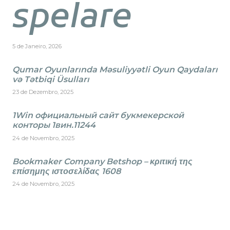
spelare
5 de Janeiro, 2026
Qumar Oyunlarında Məsuliyyətli Oyun Qaydaları
və Tətbiqi Üsulları
23 de Dezembro, 2025
1Win официальный сайт букмекерской
конторы 1вин.11244
24 de Novembro, 2025
Bookmaker Company Betshop – κριτική της
επίσημης ιστοσελίδας 1608
24 de Novembro, 2025