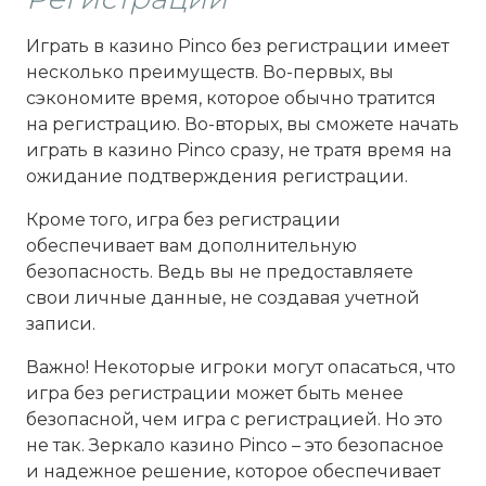
Играть в казино Pinco без регистрации имеет
несколько преимуществ. Во-первых, вы
сэкономите время, которое обычно тратится
на регистрацию. Во-вторых, вы сможете начать
играть в казино Pinco сразу, не тратя время на
ожидание подтверждения регистрации.
Кроме того, игра без регистрации
обеспечивает вам дополнительную
безопасность. Ведь вы не предоставляете
свои личные данные, не создавая учетной
записи.
Важно! Некоторые игроки могут опасаться, что
игра без регистрации может быть менее
безопасной, чем игра с регистрацией. Но это
не так. Зеркало казино Pinco – это безопасное
и надежное решение, которое обеспечивает