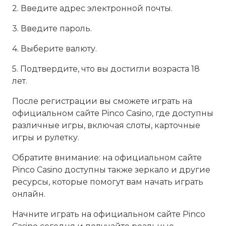
2. Введите адрес электронной почты.
3. Введите пароль.
4. Выберите валюту.
5. Подтвердите, что вы достигли возраста 18
лет.
После регистрации вы сможете играть на
официальном сайте Pinco Casino, где доступны
различные игры, включая слоты, карточные
игры и рулетку.
Обратите внимание: на официальном сайте
Pinco Casino доступны также зеркало и другие
ресурсы, которые помогут вам начать играть
онлайн.
Начните играть на официальном сайте Pinco