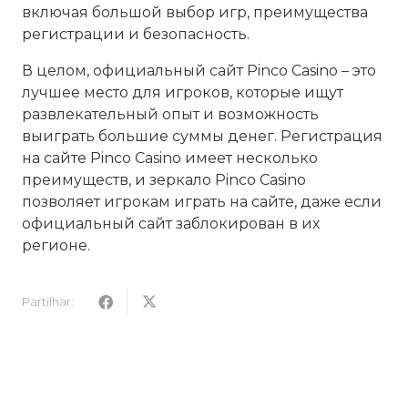
включая большой выбор игр, преимущества
регистрации и безопасность.
В целом, официальный сайт Pinco Casino – это
лучшее место для игроков, которые ищут
развлекательный опыт и возможность
выиграть большие суммы денег. Регистрация
на сайте Pinco Casino имеет несколько
преимуществ, и зеркало Pinco Casino
позволяет игрокам играть на сайте, даже если
официальный сайт заблокирован в их
регионе.
Partilhar: