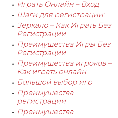
Играть Онлайн – Вход
Шаги для регистрации:
Зеркало – Как Играть Без
Регистрации
Преимущества Игры Без
Регистрации
Преимущества игроков –
Как играть онлайн
Большой выбор игр
Преимущества
регистрации
Преимущества