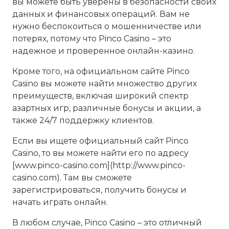
вы можете быть уверены в безопасности своих
данных и финансовых операций. Вам не
нужно беспокоиться о мошенничестве или
потерях, потому что Pinco Casino – это
надежное и проверенное онлайн-казино.
Кроме того, на официальном сайте Pinco
Casino вы можете найти множество других
преимуществ, включая широкий спектр
азартных игр, различные бонусы и акции, а
также 24/7 поддержку клиентов.
Если вы ищете официальный сайт Pinco
Casino, то вы можете найти его по адресу
[www.pinco-casino.com](http://www.pinco-
casino.com). Там вы сможете
зарегистрироваться, получить бонусы и
начать играть онлайн.
В любом случае, Pinco Casino – это отличный