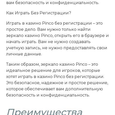
вам безопасность и конфиденциальность.
Как Играть Без Регистрации?
Играть в казино Pinco без регистрации – это
простое дело. Вам нужно только найти
зеркало казино Pinco, открыть его в браузере и
начать играть. Вам не нужно создавать
учетную запись, не нужно предоставлять свои
личные данные.
Таким образом, зеркало казино Pinco – это
идеальное решение для игроков, которые
хотят играть в казино Pinco без регистрации.
Это безопасное, надежное и простое решение,
которое обеспечивает вам дополнительную
безопасность и конфиденциальность.
Преимущества