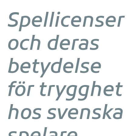
Spellicenser
och deras
betydelse
för trygghet
hos svenska