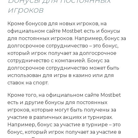
игроков
Кроме бонусов для новых игроков, на
официальном сайте Mostbet есть и бонусы
для постоянных игроков. Например, бонус за
долгосрочное сотрудничество – это бонус,
который игрок получает за долгосрочное
сотрудничество с компанией. Бонус за
долгосрочное сотрудничество может быть
использован для игры в казино или для
ставок на спорт.
Кроме того, на официальном сайте Mostbet
есть и другие бонусы для постоянных
игроков, которые могут быть получены за
участие в различных акциях и турнирах.
Например, бонус за участие в турнире – это
бонус, который игрок получает за участие в