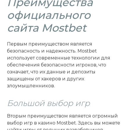
Преимущества
официального
сайта Mostbet
Первым преимуществом является
безопасность и надежность. Mostbet
использует современные технологии для
обеспечения безопасности игроков, что
означает, что их данные и депозиты
защищены от хакеров и других
злоумышленников.
Большой выбор игр
Вторым преимуществом является огромный
выбор игр в казино Mostbet. Здесь вы можете
найти игры от ведущих разработчиков,