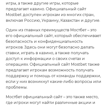
игры, а также другие игры, которые
предлагает казино. Официальный сайт
Mostbet доступен игрокам из многих стран,
включая Россию, Украину, Казахстан и другие.
Один из главных преимуществ Мостбет – это
его официальный сайт, который обеспечивает
безопасность и конфиденциальность
игроков. Здесь они могут безопасно делать
ставки, играть в казино, а также получать
доступ к информации о своих счетах и
операциях. Официальный сайт Mostbet также
предлагает игрокам возможность получать
поддержку и помощь от команды поддержки,
если у них возникнут какие-либо вопросы или
проблемы.
Мостбет официальный сайт – это также место,
где игроки могут найти различные акции и