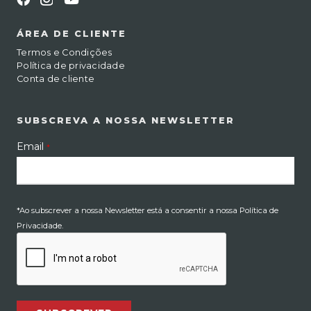
ÁREA DE CLIENTE
Termos e Condições
Política de privacidade
Conta de cliente
SUBSCREVA A NOSSA NEWSLETTER
Email
*
*Ao subscrever a nossa Newsletter está a consentir a nossa Política de
Privacidade.