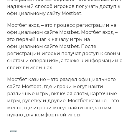
надежный способ игроков получать доступ к
официальному сайту Mostbet.
Мостбет вход – это процесс регистрации на
официальном сайте Mostbet. Мостбет вход –
это первый шаг к началу игры на
официальном сайте Mostbet. После
регистрации игроки получат доступ к своим
счетам и операциям, а также к информации о
своих выигрышах.
Мостбет казино – это раздел официального
сайта Mostbet, где игроки могут найти
различные игры, включая слоты, карточные
игры, рулетку и другие. Мостбет казино – это
место, где игроки могут найти все, что им
нужно для комфортной игры.