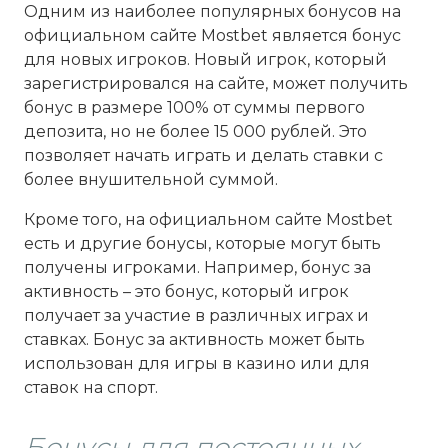
Одним из наиболее популярных бонусов на
официальном сайте Mostbet является бонус
для новых игроков. Новый игрок, который
зарегистрировался на сайте, может получить
бонус в размере 100% от суммы первого
депозита, но не более 15 000 рублей. Это
позволяет начать играть и делать ставки с
более внушительной суммой.
Кроме того, на официальном сайте Mostbet
есть и другие бонусы, которые могут быть
получены игроками. Например, бонус за
активность – это бонус, который игрок
получает за участие в различных играх и
ставках. Бонус за активность может быть
использован для игры в казино или для
ставок на спорт.
Бонусы для постоянных