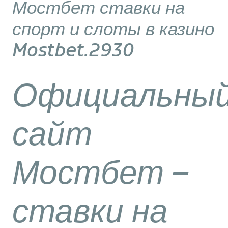
Мостбет ставки на
спорт и слоты в казино
Mostbet.2930
Официальны
сайт
Мостбет –
ставки на