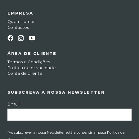
EMPRESA
Quem somos
Contactos
ÁREA DE CLIENTE
Termos e Condições
Política de privacidade
Conta de cliente
SUBSCREVA A NOSSA NEWSLETTER
Email
*
*Ao subscrever a nossa Newsletter está a consentir a nossa Política de