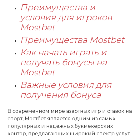
Преимущества и
условия для игроков
Mostbet
Преимущества Mostbet
Как начать играть и
получать бонусы на
Mostbet
Важные условия для
получения бонуса
В современном мире азартных игр и ставок на
спорт, Мостбет является одним из самых
популярных и надежных букмекерских
контор, предлагающих широкий спектр услуг