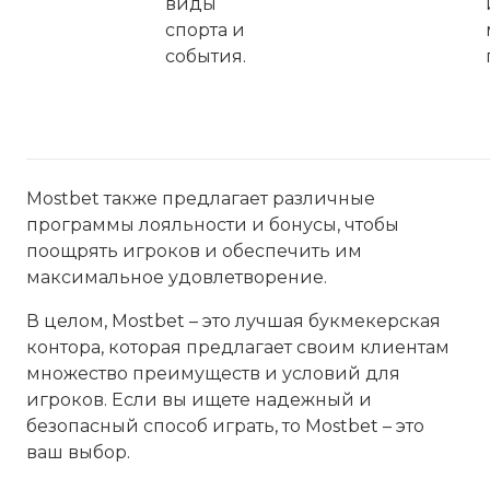
виды
спорта и
события.
Mostbet также предлагает различные
программы лояльности и бонусы, чтобы
поощрять игроков и обеспечить им
максимальное удовлетворение.
В целом, Mostbet – это лучшая букмекерская
контора, которая предлагает своим клиентам
множество преимуществ и условий для
игроков. Если вы ищете надежный и
безопасный способ играть, то Mostbet – это
ваш выбор.