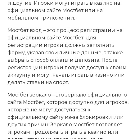
и другие. Игроки могут играть в казино на
официальном сайте Мостбет или на
мобильном приложении.
Мостбет вход – это процесс регистрации на
официальном сайте Мостбет. Для
регистрации игроки должны заполнить
форму, указав свои личные данные, а также
выбрать способ оплаты и депозита. После
регистрации игроки получат доступ к своим
аккаунту и могут начать играть в казино или
делать ставки на спорт.
Мостбет зеркало – это зеркало официального
сайта Мостбет, которое доступно для игроков,
которые не могут доступаться к
официальному сайту из-за блокировки или
других причин. Зеркало Мостбет позволяет
игрокам продолжать играть в казино или