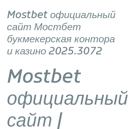
Mostbet официальный
сайт Мостбет
букмекерская контора
и казино 2025.3072
Mostbet
официальный
сайт |