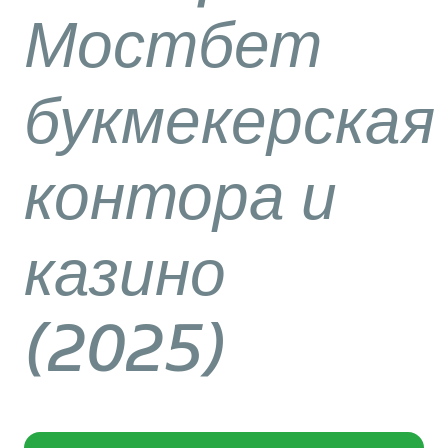
Мостбет
букмекерская
контора и
казино
(2025)