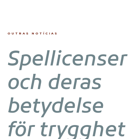
OUTRAS NOTÍCIAS
Spellicenser
och deras
betydelse
för trygghet