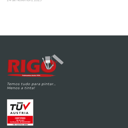
24 de Novembro, 2025
Temos tudo para pintar…
Menos a tinta!