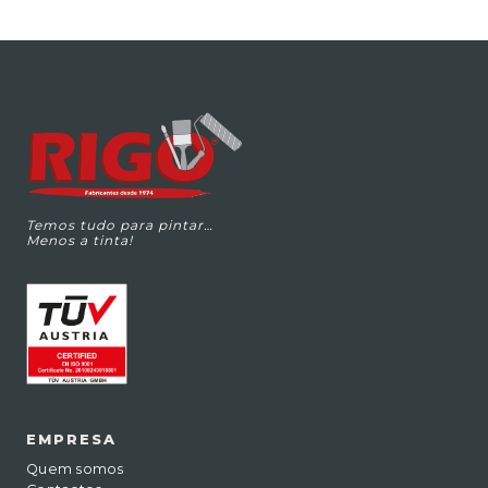
Temos tudo para pintar…
Menos a tinta!
EMPRESA
Quem somos