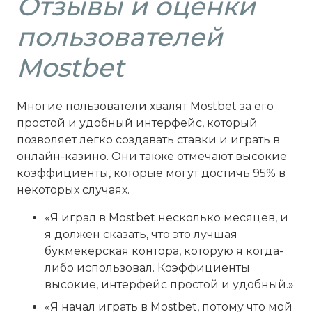
Отзывы и оценки
пользователей
Mostbet
Многие пользователи хвалят Mostbet за его
простой и удобный интерфейс, который
позволяет легко создавать ставки и играть в
онлайн-казино. Они также отмечают высокие
коэффициенты, которые могут достичь 95% в
некоторых случаях.
«Я играл в Mostbet несколько месяцев, и
я должен сказать, что это лучшая
букмекерская контора, которую я когда-
либо использовал. Коэффициенты
высокие, интерфейс простой и удобный.»
«Я начал играть в Mostbet, потому что мой