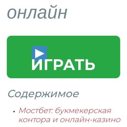
онлайн
ИГРАТЬ
Содержимое
Мостбет: букмекерская
контора и онлайн-казино