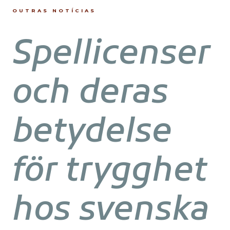
OUTRAS NOTÍCIAS
Spellicenser
och deras
betydelse
för trygghet
hos svenska