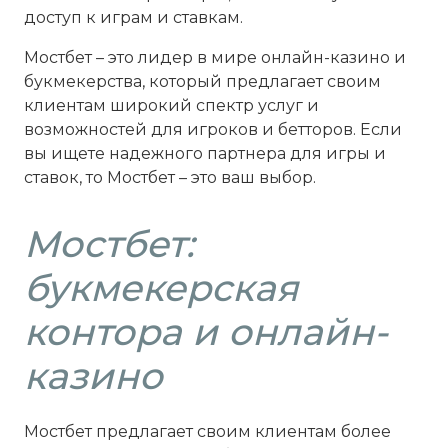
доступ к играм и ставкам.
Мостбет – это лидер в мире онлайн-казино и
букмекерства, который предлагает своим
клиентам широкий спектр услуг и
возможностей для игроков и бетторов. Если
вы ищете надежного партнера для игры и
ставок, то Мостбет – это ваш выбор.
Мостбет:
букмекерская
контора и онлайн-
казино
Мостбет предлагает своим клиентам более