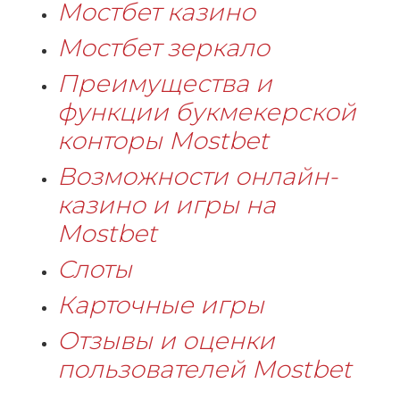
Мостбет казино
Мостбет зеркало
Преимущества и
функции букмекерской
конторы Mostbet
Возможности онлайн-
казино и игры на
Mostbet
Слоты
Карточные игры
Отзывы и оценки
пользователей Mostbet