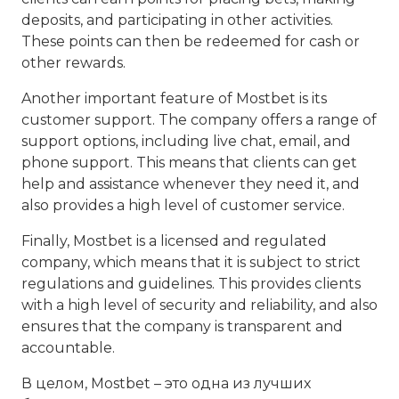
deposits, and participating in other activities.
These points can then be redeemed for cash or
other rewards.
Another important feature of Mostbet is its
customer support. The company offers a range of
support options, including live chat, email, and
phone support. This means that clients can get
help and assistance whenever they need it, and
also provides a high level of customer service.
Finally, Mostbet is a licensed and regulated
company, which means that it is subject to strict
regulations and guidelines. This provides clients
with a high level of security and reliability, and also
ensures that the company is transparent and
accountable.
В целом, Mostbet – это одна из лучших