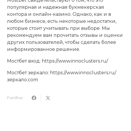
Mostbet свидетельствуют о том, что это
популярная и надежная букмекерская
контора и онлайн-казино. Однако, как и в
любом бизнесе, есть некоторые недостатки,
которые стоит учитывать при выборе. Мы
рекомендуем вам прочитать отзывы и оценки
других пользователей, чтобы сделать более
информированное решение.
Мостбет вход: https://www.innoclusters.ru/
Мостбет зеркало: https://www.innoclusters.ru/
зеркало.com
Partilhar: