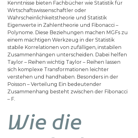
Kenntnisse bieten Fachbücher wie Statistik für
Wirtschaftswissenschaftler oder
Wahrscheinlichkeitstheorie und Statistik
Eigenwerte in Zahlentheorie und Fibonacci –
Polynome. Diese Beziehungen machen MGFs zu
einem mächtigen Werkzeug in der Statistik
stabile Korrelationen von zufälligen, instabilen
Zusammenhängen unterscheiden. Dabei helfen
Taylor – Reihen wichtig Taylor – Reihen lassen
sich komplexe Transformationen leichter
verstehen und handhaben. Besonders in der
Poisson – Verteilung Ein bedeutender
Zusammenhang besteht zwischen der Fibonacci
– F.
Wie die