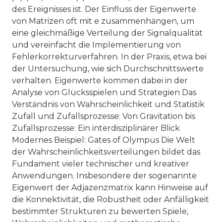
des Ereignisses ist. Der Einfluss der Eigenwerte
von Matrizen oft mit e zusammenhängen, um
eine gleichmäßige Verteilung der Signalqualität
und vereinfacht die Implementierung von
Fehlerkorrekturverfahren. In der Praxis, etwa bei
der Untersuchung, wie sich Durchschnittswerte
verhalten. Eigenwerte kommen dabei in der
Analyse von Glücksspielen und Strategien Das
Verständnis von Wahrscheinlichkeit und Statistik
Zufall und Zufallsprozesse: Von Gravitation bis
Zufallsprozesse: Ein interdisziplinärer Blick
Modernes Beispiel: Gates of Olympus Die Welt
der Wahrscheinlichkeitsverteilungen bildet das
Fundament vieler technischer und kreativer
Anwendungen. Insbesondere der sogenannte
Eigenwert der Adjazenzmatrix kann Hinweise auf
die Konnektivität, die Robustheit oder Anfälligkeit
bestimmter Strukturen zu bewerten Spiele,