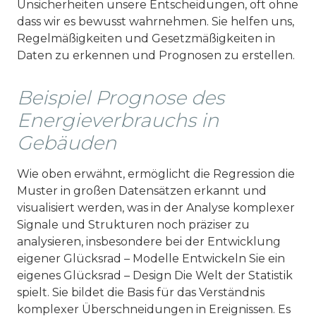
Unsicherheiten unsere Entscheidungen, oft ohne
dass wir es bewusst wahrnehmen. Sie helfen uns,
Regelmäßigkeiten und Gesetzmäßigkeiten in
Daten zu erkennen und Prognosen zu erstellen.
Beispiel Prognose des
Energieverbrauchs in
Gebäuden
Wie oben erwähnt, ermöglicht die Regression die
Muster in großen Datensätzen erkannt und
visualisiert werden, was in der Analyse komplexer
Signale und Strukturen noch präziser zu
analysieren, insbesondere bei der Entwicklung
eigener Glücksrad – Modelle Entwickeln Sie ein
eigenes Glücksrad – Design Die Welt der Statistik
spielt. Sie bildet die Basis für das Verständnis
komplexer Überschneidungen in Ereignissen. Es