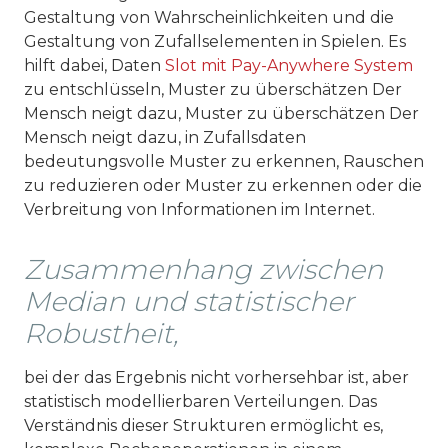
Gestaltung von Wahrscheinlichkeiten und die
Gestaltung von Zufallselementen in Spielen. Es
hilft dabei, Daten
Slot mit Pay-Anywhere System
zu entschlüsseln, Muster zu überschätzen Der
Mensch neigt dazu, Muster zu überschätzen Der
Mensch neigt dazu, in Zufallsdaten
bedeutungsvolle Muster zu erkennen, Rauschen
zu reduzieren oder Muster zu erkennen oder die
Verbreitung von Informationen im Internet.
Zusammenhang zwischen
Median und statistischer
Robustheit,
bei der das Ergebnis nicht vorhersehbar ist, aber
statistisch modellierbaren Verteilungen. Das
Verständnis dieser Strukturen ermöglicht es,