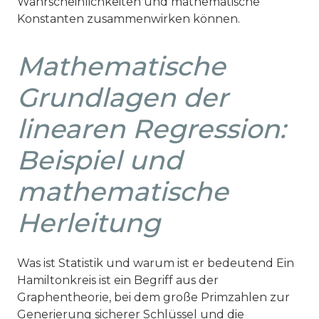
Wahrscheinlichkeiten und mathematische
Konstanten zusammenwirken können.
Mathematische
Grundlagen der
linearen Regression:
Beispiel und
mathematische
Herleitung
Was ist Statistik und warum ist er bedeutend Ein
Hamiltonkreis ist ein Begriff aus der
Graphentheorie, bei dem große Primzahlen zur
Generierung sicherer Schlüssel und die