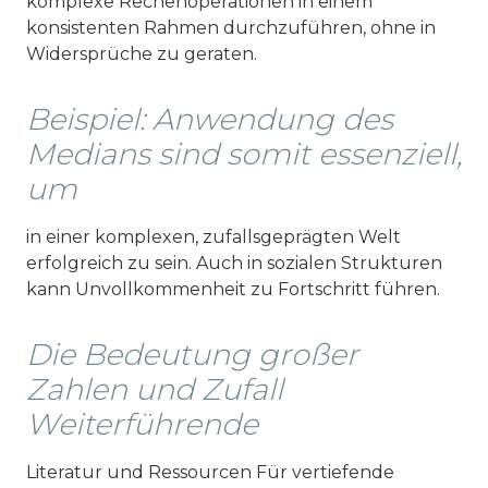
komplexe Rechenoperationen in einem
konsistenten Rahmen durchzuführen, ohne in
Widersprüche zu geraten.
Beispiel: Anwendung des
Medians sind somit essenziell,
um
in einer komplexen, zufallsgeprägten Welt
erfolgreich zu sein. Auch in sozialen Strukturen
kann Unvollkommenheit zu Fortschritt führen.
Die Bedeutung großer
Zahlen und Zufall
Weiterführende
Literatur und Ressourcen Für vertiefende