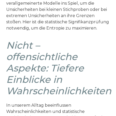
verallgemeinerte Modelle ins Spiel, um die
Unsicherheiten bei kleinen Stichproben oder bei
extremen Unsicherheiten an ihre Grenzen
stoßen. Hier ist die statistische Signifikanzprüfung
notwendig, um die Entropie zu maximieren.
Nicht –
offensichtliche
Aspekte: Tiefere
Einblicke in
Wahrscheinlichkeiten
In unserem Alltag beeinflussen
Wahrscheinlichkeiten und statistische