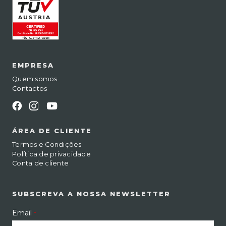
EMPRESA
Quem somos
Contactos
ÁREA DE CLIENTE
Termos e Condições
Política de privacidade
Conta de cliente
SUBSCREVA A NOSSA NEWSLETTER
Email
*