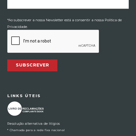
*Ao subscrever a nossa Newsletter está a consentir a nossa Política de
Privacidade.
SUBSCREVER
LINKS ÚTEIS
Resolução alternativa de litígios
* Chamada para a rede fixa nacional