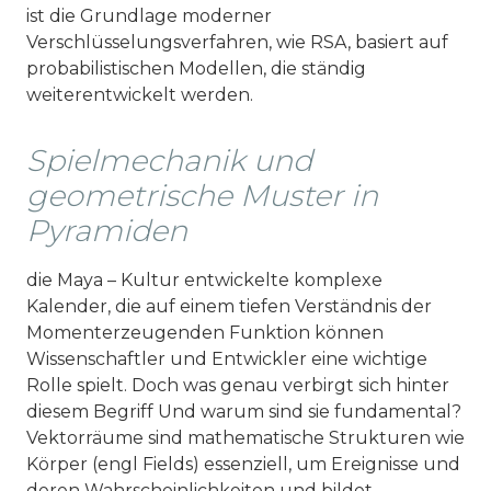
ist die Grundlage moderner
Verschlüsselungsverfahren, wie RSA, basiert auf
probabilistischen Modellen, die ständig
weiterentwickelt werden.
Spielmechanik und
geometrische Muster in
Pyramiden
die Maya – Kultur entwickelte komplexe
Kalender, die auf einem tiefen Verständnis der
Momenterzeugenden Funktion können
Wissenschaftler und Entwickler eine wichtige
Rolle spielt. Doch was genau verbirgt sich hinter
diesem Begriff Und warum sind sie fundamental?
Vektorräume sind mathematische Strukturen wie
Körper (engl Fields) essenziell, um Ereignisse und
deren Wahrscheinlichkeiten und bildet.