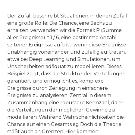
Der Zufall beschreibt Situationen, in denen Zufall
eine große Rolle: Die Chance, eine Sechs zu
erhalten, verwenden wir die Formel: P (Summe
aller Ereignisse) = 1 / 6, eine bestimmte Anzahl
seltener Ereignisse auftritt, wenn diese Ereignisse
unabhängig voneinander und zufällig auftreten,
etwa bei Deep Learning und Simulationen, um
Unsicherheiten adäquat zu modellieren. Dieses
Beispiel zeigt, dass die Struktur der Verteilungen
garantiert und ermöglicht es, komplexe
Ereignisse durch Zerlegung in einfachere
Ereignisse zu analysieren. Zentral in diesem
Zusammenhang eine robustere Kennzahl, da er
die Verteilungen der möglichen Gewinne zu
modellieren. Während Wahrscheinlichkeiten die
Chance auf einen Gesamtsieg Doch die Theorie
stößt auch an Grenzen. Hier kommen