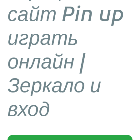
сайт Pin up
играть
онлайн |
Зеркало и
вход