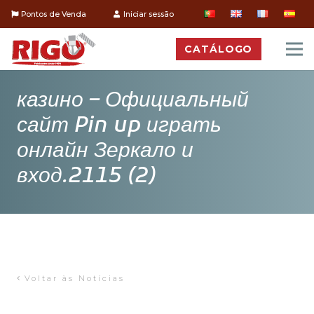
Pontos de Venda
Iniciar sessão
CATÁLOGO
казино – Официальный
сайт Pin up играть
онлайн Зеркало и
вход.2115 (2)
Voltar às Notícias