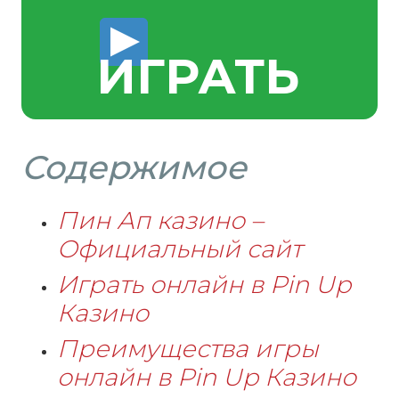
ИГРАТЬ
Содержимое
Пин Ап казино –
Официальный сайт
Играть онлайн в Pin Up
Казино
Преимущества игры
онлайн в Pin Up Казино