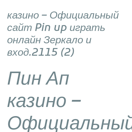
казино – Официальный
сайт Pin up играть
онлайн Зеркало и
вход.2115 (2)
Пин Ап
казино –
Официальны