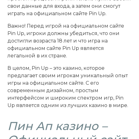
свои данные для входа, а затем они смогут
играть на официальном сайте Pin Up.
Важно! Перед игрой на официальном сайте
Pin Up, игроки должны убедиться, что они
достигли возраста 18 лет и что игра на
официальном сайте Pin Up является
легальной в их стране.
В целом, Pin Up – это казино, которое
предлагает своим игрокам уникальный опыт
игры на официальном сайте. С его
современным дизайном, простым
интерфейсом и широким спектром игр, Pin
Up является одним из лучших казино в мире.
Пин Ап казино –