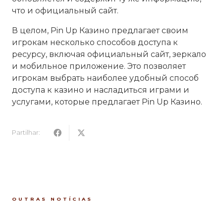
что и официальный сайт.
В целом, Pin Up Казино предлагает своим
игрокам несколько способов доступа к
ресурсу, включая официальный сайт, зеркало
и мобильное приложение. Это позволяет
игрокам выбрать наиболее удобный способ
доступа к казино и насладиться играми и
услугами, которые предлагает Pin Up Казино.
Partilhar:
OUTRAS NOTÍCIAS