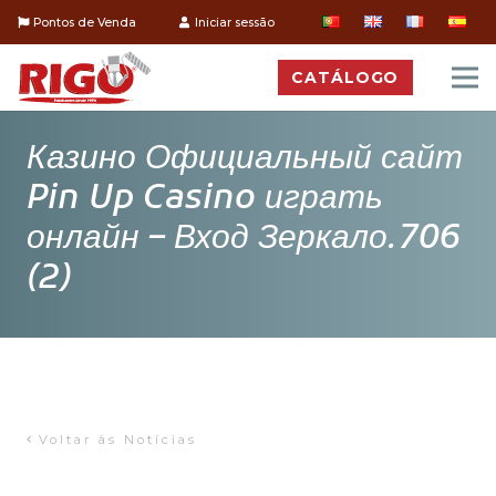
Pontos de Venda
Iniciar sessão
CATÁLOGO
Казино Официальный сайт
Pin Up Casino играть
онлайн – Вход Зеркало.706
(2)
Voltar às Notícias