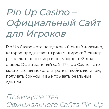
Pin Up Casino –
Официальный Сайт
для Игроков
Pin Up Casino – это популярный онлайн-казино,
которое предлагает игрокам широкий спектр
развлекательных игр и возможностей для
ставок. Официальный сайт Pin Up Casino – это
место, где вы можете играть в любимые игры,
получать бонусы и выигрывать реальные
деньги.
Преимущества
Официального Сайта Pin Up