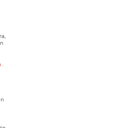
а,
in
o
.
in