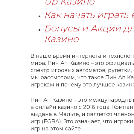
Up Казино
Как начать играть 
Бонусы и Акции дл
Казино
В наше время интернета и технологи
мира. Пин Ап Казино – это официал
спектр игровых автоматов, рулетки,
мы рассмотрим, что такое Пин Ап К
игрокам и почему это лучшее казино
Пин Ап Казино – это международный
в онлайн казино с 2016 года. Компа
выдана в Мальте, и является члено
игр (EGBA). Это означает, что игрок
игр на этом сайте.