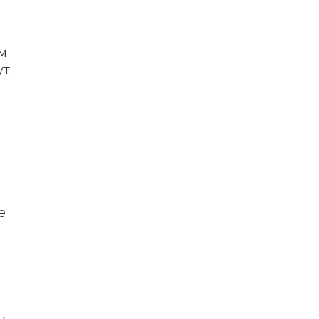
м
т.
е