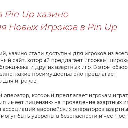
в Pin Up казино
я Новых Игроков в Pin Up
й, казино стали доступны для игроков из всег
ьный сайт, который предлагает игрокам широк
 блэкджека и других азартных игр. В этом обзо
азино, какие преимущества оно предлагает
 для игроков.
 оператор, который предлагает игрокам играт
ния имеет лицензию на проведение азартных иг
м ассоциации европейских операторов азартны
и могут быть уверены в безопасности и честнос