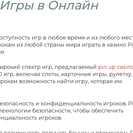
Игры в Онлайн
тупность игр в любое время и из любого мест
грокам из любой страны мира играть в казино P
я.
ирокий спектр игр, предлагаемый
pin up casin
0 игр, включая слоты, карточные игры, рулетку,
грокам возможность найти игру, которая им
езопасность и конфиденциальность игроков. P
технологии безопасности, чтобы обеспечить
нциальность игроков.