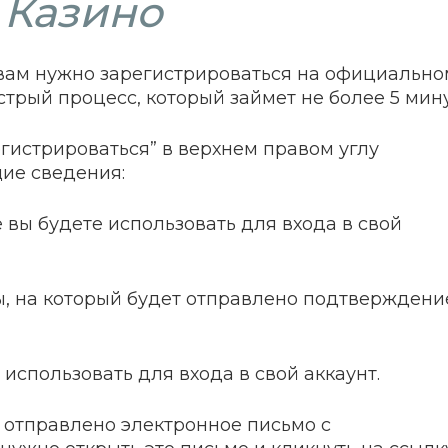
p Казино
, вам нужно зарегистрироваться на официально
ыстрый процесс, который займет не более 5 мину
егистрироваться” в верхнем правом углу
ие сведения:
е вы будете использовать для входа в свой
ты, на который будет отправлено подтверждени
 использовать для входа в свой аккаунт.
т отправлено электронное письмо с