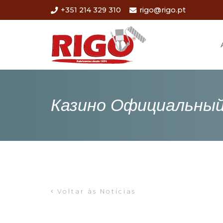
+351 214 329 310
rigo@rigo.pt
Казино Официальный
Voltar às Notícias