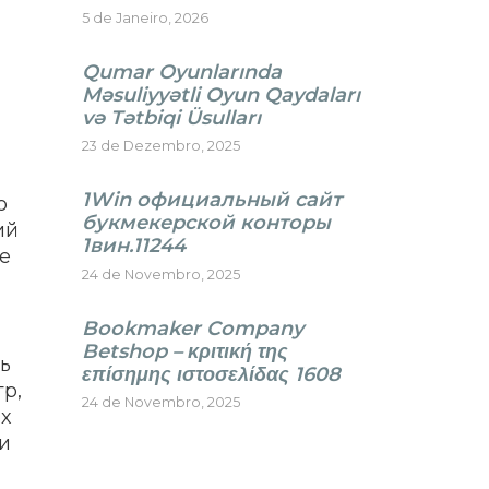
5 de Janeiro, 2026
Qumar Oyunlarında
Məsuliyyətli Oyun Qaydaları
və Tətbiqi Üsulları
23 de Dezembro, 2025
1Win официальный сайт
о
букмекерской конторы
ий
1вин.11244
ре
24 de Novembro, 2025
Bookmaker Company
Betshop – κριτική της
ь
επίσημης ιστοσελίδας 1608
р,
24 de Novembro, 2025
х
ти