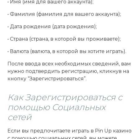
• Имя (имя для вашего аккаунта);
• Фамилия (фамилия для вашего аккаунта);
• Дата рождения (дата рождения);
• Страна (страна, в которой вы проживаете);
• Валюта (валюта, в которой вы хотите играть).
После ввода всех необходимых сведений, вам
нужно подтвердить регистрацию, кликнув на
кнопку “Зарегистрироваться”.
Как Зарегистрироваться с
помощью Социальных
сетей
Если вы предпочитаете играть в Pin Up казино
с помощью социальных сетей, вы можете