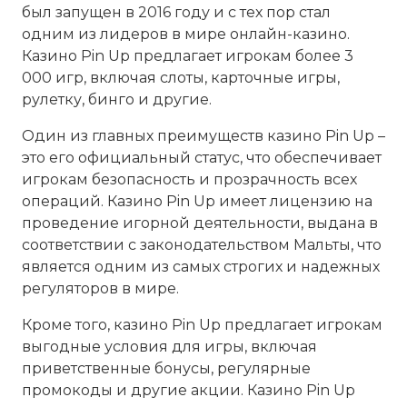
был запущен в 2016 году и с тех пор стал
одним из лидеров в мире онлайн-казино.
Казино Pin Up предлагает игрокам более 3
000 игр, включая слоты, карточные игры,
рулетку, бинго и другие.
Один из главных преимуществ казино Pin Up –
это его официальный статус, что обеспечивает
игрокам безопасность и прозрачность всех
операций. Казино Pin Up имеет лицензию на
проведение игорной деятельности, выдана в
соответствии с законодательством Мальты, что
является одним из самых строгих и надежных
регуляторов в мире.
Кроме того, казино Pin Up предлагает игрокам
выгодные условия для игры, включая
приветственные бонусы, регулярные
промокоды и другие акции. Казино Pin Up