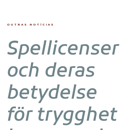
OUTRAS NOTÍCIAS
Spellicenser
och deras
betydelse
för trygghet