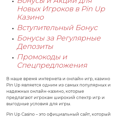
Бонусы и Акции для
Новых Игроков в Pin Up
Казино
Вступительный Бонус
Бонусы за Регулярные
Депозиты
Промокоды и
Спецпредложения
В наше время интернета и онлайн-игр, казино
Pin Up является одним из самых популярных и
надежных онлайн-казино, которые
предлагают игрокам широкий спектр игр и
выгодные условия для игры.
Pin Up Casino – это официальный сайт, который