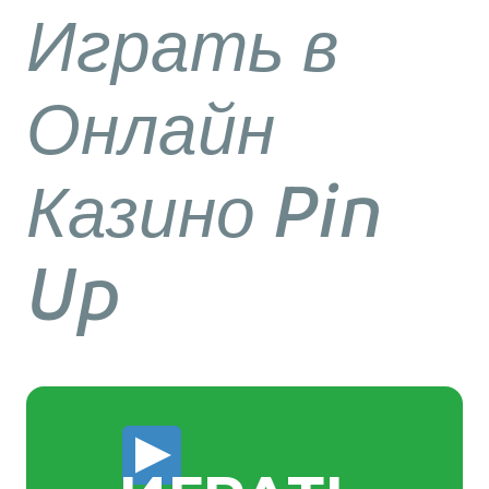
Играть в
Онлайн
Казино Pin
Up