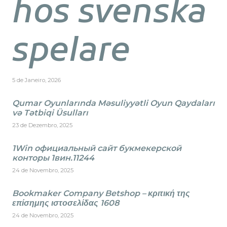
hos svenska
spelare
5 de Janeiro, 2026
Qumar Oyunlarında Məsuliyyətli Oyun Qaydaları
və Tətbiqi Üsulları
23 de Dezembro, 2025
1Win официальный сайт букмекерской
конторы 1вин.11244
24 de Novembro, 2025
Bookmaker Company Betshop – κριτική της
επίσημης ιστοσελίδας 1608
24 de Novembro, 2025