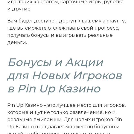
игр, таких как слоты, карточные игры, рулетка
и другие.
Вам будет доступен доступ к вашему аккаунту,
где вы сможете отслеживать свой прогресс,
получать бонусы и выигрывать реальные
деньги.
Бонусы и Акции
для Новых Игроков
в Pin Up Казино
Pin Up Казино – это лучшее место для игроков,
которые ищут не только развлечение, но и
реальные выигрыши. Для новых игроков Pin
Up Казино предлагает множество бонусов и
акций, чтобы помочь им начать играть и