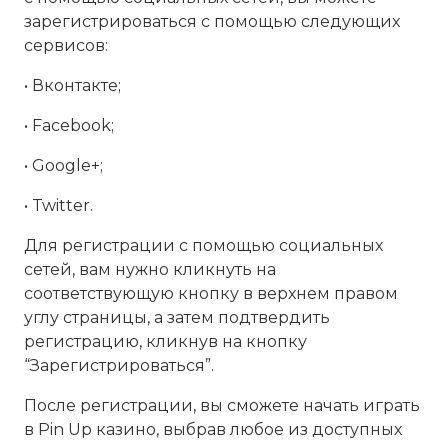
зарегистрироваться с помощью следующих
сервисов:
• Вконтакте;
• Facebook;
• Google+;
• Twitter.
Для регистрации с помощью социальных
сетей, вам нужно кликнуть на
соответствующую кнопку в верхнем правом
углу страницы, а затем подтвердить
регистрацию, кликнув на кнопку
“Зарегистрироваться”.
После регистрации, вы сможете начать играть
в Pin Up казино, выбрав любое из доступных