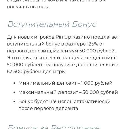
получать выгоды.
Вступительный Бонус
Для новых игроков Pin Up Казино предлагает
вступительный бонус в размере 125% от
первого депозита, максимум 50 000 рублей.
Это означает, что если вы сделаете депозит в
50 000 рублей, вы получите дополнительные
62 500 рублей для игры.
Минимальный депозит – 1 000 рублей
Максимальный депозит – 50 000 рублей
Бонус будет начислен автоматически
после первого депозита
Бонусы за Регулярные