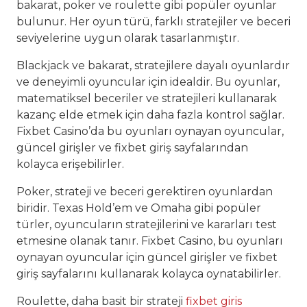
bakarat, poker ve roulette gibi popüler oyunlar
bulunur. Her oyun türü, farklı stratejiler ve beceri
seviyelerine uygun olarak tasarlanmıştır.
Blackjack ve bakarat, stratejilere dayalı oyunlardır
ve deneyimli oyuncular için idealdir. Bu oyunlar,
matematiksel beceriler ve stratejileri kullanarak
kazanç elde etmek için daha fazla kontrol sağlar.
Fixbet Casino’da bu oyunları oynayan oyuncular,
güncel girişler ve fixbet giriş sayfalarından
kolayca erişebilirler.
Poker, strateji ve beceri gerektiren oyunlardan
biridir. Texas Hold’em ve Omaha gibi popüler
türler, oyuncuların stratejilerini ve kararları test
etmesine olanak tanır. Fixbet Casino, bu oyunları
oynayan oyuncular için güncel girişler ve fixbet
giriş sayfalarını kullanarak kolayca oynatabilirler.
Roulette, daha basit bir strateji
fixbet giris