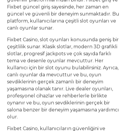
Fixbet güncel giriş sayesinde, her zaman en
güncel ve güvenli bir deneyim sunmaktadır. Bu
platform, kullanıcılarına çeşitli slot oyunları ve
canlı oyunlar sunar.
Fixbet Casino, slot oyunları konusunda geniş bir
çeşitlilik sunar. Klasik slotlar, modern 3D grafikli
slotlar, progresif jackpots ve çok sayıda farklı
tema ve desenle oyunlar mevcuttur. Her
kullanıcı için bir slot oyunu bulabilirsiniz. Ayrıca,
canlı oyunlar da mevcuttur ve bu, oyun
sevdiklerinin gerçek zamanlı bir deneyim
yaşamasına olanak tanır. Live dealer oyunları,
profesyonel cihazlar ve rehberlerle birlikte
oynanır ve bu, oyun sevdiklerinin gerçek bir
salona benzer bir deneyim yaşamasına yardımcı
olur.
Fixbet Casino, kullanıcıların güvenliğini ve