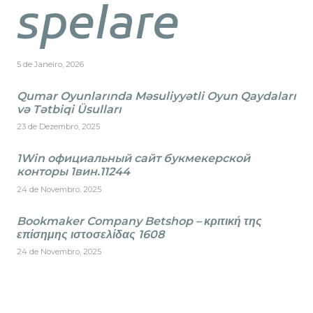
spelare
5 de Janeiro, 2026
Qumar Oyunlarında Məsuliyyətli Oyun Qaydaları
və Tətbiqi Üsulları
23 de Dezembro, 2025
1Win официальный сайт букмекерской
конторы 1вин.11244
24 de Novembro, 2025
Bookmaker Company Betshop – κριτική της
επίσημης ιστοσελίδας 1608
24 de Novembro, 2025