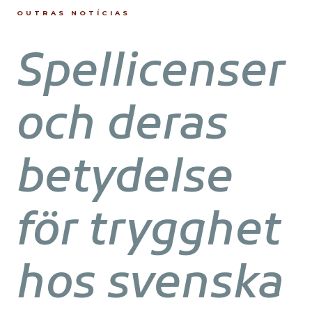
OUTRAS NOTÍCIAS
Spellicenser
och deras
betydelse
för trygghet
hos svenska