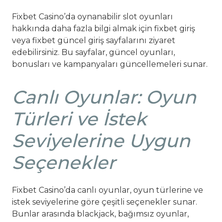
Fixbet Casino’da oynanabilir slot oyunları
hakkında daha fazla bilgi almak için fixbet giriş
veya fixbet güncel giriş sayfalarını ziyaret
edebilirsiniz. Bu sayfalar, güncel oyunları,
bonusları ve kampanyaları güncellemeleri sunar.
Canlı Oyunlar: Oyun
Türleri ve İstek
Seviyelerine Uygun
Seçenekler
Fixbet Casino’da canlı oyunlar, oyun türlerine ve
istek seviyelerine göre çeşitli seçenekler sunar.
Bunlar arasında blackjack, bağımsız oyunlar,