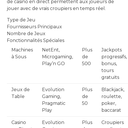
de casino en direct permettent aux joueurs de
jouer avec de vrais croupiers en temps réel.
Type de Jeu
Fournisseurs Principaux
Nombre de Jeux
Fonctionnalités Spéciales
Machines
NetEnt,
Plus
Jackpots
à Sous
Microgaming,
de
progressifs,
Play’n GO
500
bonus,
tours
gratuits
Jeux de
Evolution
Plus
Blackjack,
Table
Gaming,
de
roulette,
Pragmatic
50
poker,
Play
baccarat
Casino
Evolution
Plus
Croupiers