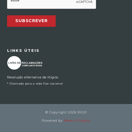
SUBSCREVER
LINKS ÚTEIS
Resolução alternativa de litígios
* Chamada para a rede fixa nacional
© Copyright 2026 RIGO
Powered by
Make It Digital