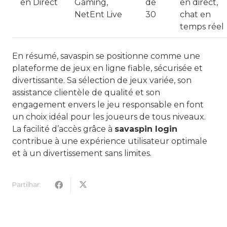
en Direct
Gaming,
de
en direct,
NetEnt Live
30
chat en
temps réel
En résumé, savaspin se positionne comme une
plateforme de jeux en ligne fiable, sécurisée et
divertissante. Sa sélection de jeux variée, son
assistance clientèle de qualité et son
engagement envers le jeu responsable en font
un choix idéal pour les joueurs de tous niveaux.
La facilité d’accès grâce à
savaspin login
contribue à une expérience utilisateur optimale
et à un divertissement sans limites.
Partilhar: