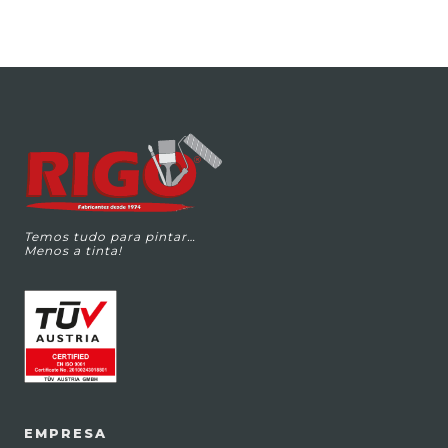
Temos tudo para pintar…
Menos a tinta!
EMPRESA