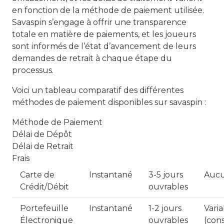
en fonction de la méthode de paiement utilisée.
Savaspin s’engage à offrir une transparence
totale en matière de paiements, et les joueurs
sont informés de l’état d’avancement de leurs
demandes de retrait à chaque étape du
processus.
Voici un tableau comparatif des différentes
méthodes de paiement disponibles sur savaspin :
Méthode de Paiement
Délai de Dépôt
Délai de Retrait
Frais
Carte de
Instantané
3-5 jours
Auc
Crédit/Débit
ouvrables
Portefeuille
Instantané
1-2 jours
Varia
Électronique
ouvrables
(con