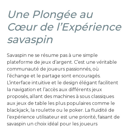
Une Plongée au
Cœur de l’Expérience
savaspin
Savaspin ne se résume pas à une simple
plateforme de jeux d’argent. C’est une véritable
communauté de joueurs passionnés, où
l’échange et le partage sont encouragés.
L’interface intuitive et le design élégant facilitent
la navigation et l’accès aux différents jeux
proposés, allant des machines à sous classiques
aux jeux de table les plus populaires comme le
blackjack, la roulette ou le poker. La fluidité de
l’expérience utilisateur est une priorité, faisant de
savaspin un choix idéal pour les joueurs