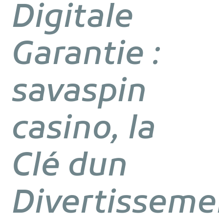
Digitale
Garantie :
savaspin
casino, la
Clé dun
Divertisseme