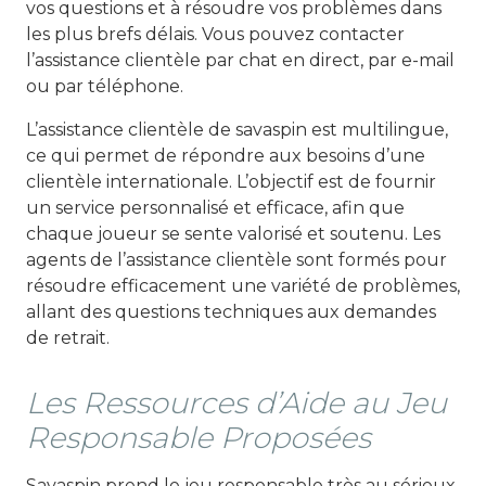
vos questions et à résoudre vos problèmes dans
les plus brefs délais. Vous pouvez contacter
l’assistance clientèle par chat en direct, par e-mail
ou par téléphone.
L’assistance clientèle de savaspin est multilingue,
ce qui permet de répondre aux besoins d’une
clientèle internationale. L’objectif est de fournir
un service personnalisé et efficace, afin que
chaque joueur se sente valorisé et soutenu. Les
agents de l’assistance clientèle sont formés pour
résoudre efficacement une variété de problèmes,
allant des questions techniques aux demandes
de retrait.
Les Ressources d’Aide au Jeu
Responsable Proposées
Savaspin prend le jeu responsable très au sérieux