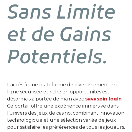
Sans Limite
et de Gains
Potentiels.
L’accès à une plateforme de divertissement en
ligne sécurisée et riche en opportunités est
désormais à portée de main avec
savaspin login
.
Ce portail offre une expérience immersive dans
l’univers des jeux de casino, combinant innovation
technologique et une sélection variée de jeux
pour satisfaire les préférences de tous les joueurs.