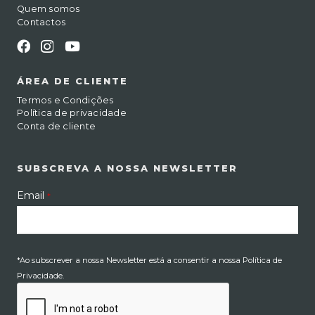
Quem somos
Contactos
ÁREA DE CLIENTE
Termos e Condições
Política de privacidade
Conta de cliente
SUBSCREVA A NOSSA NEWSLETTER
Email
*
*Ao subscrever a nossa Newsletter está a consentir a nossa Política de
Privacidade.