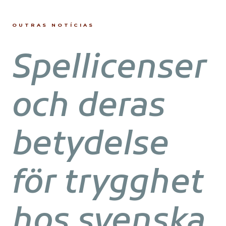
OUTRAS NOTÍCIAS
Spellicenser
och deras
betydelse
för trygghet
hos svenska