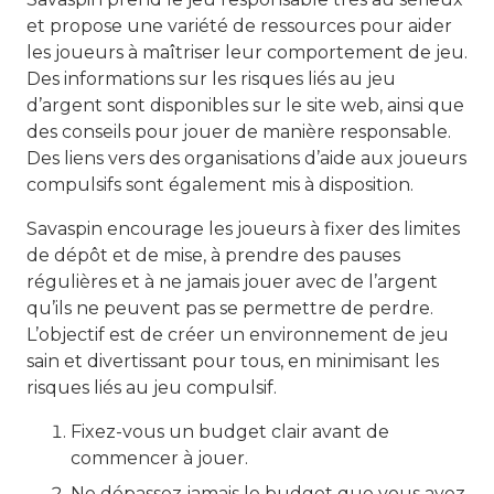
et propose une variété de ressources pour aider
les joueurs à maîtriser leur comportement de jeu.
Des informations sur les risques liés au jeu
d’argent sont disponibles sur le site web, ainsi que
des conseils pour jouer de manière responsable.
Des liens vers des organisations d’aide aux joueurs
compulsifs sont également mis à disposition.
Savaspin encourage les joueurs à fixer des limites
de dépôt et de mise, à prendre des pauses
régulières et à ne jamais jouer avec de l’argent
qu’ils ne peuvent pas se permettre de perdre.
L’objectif est de créer un environnement de jeu
sain et divertissant pour tous, en minimisant les
risques liés au jeu compulsif.
Fixez-vous un budget clair avant de
commencer à jouer.
Ne dépassez jamais le budget que vous avez