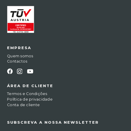
EMPRESA
Quem somos
Contactos
ÁREA DE CLIENTE
Termos e Condições
Política de privacidade
Conta de cliente
SUBSCREVA A NOSSA NEWSLETTER