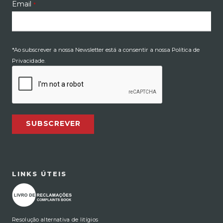
Email
*
*Ao subscrever a nossa Newsletter está a consentir a nossa Política de
Privacidade.
SUBSCREVER
LINKS ÚTEIS
Resolução alternativa de litígios