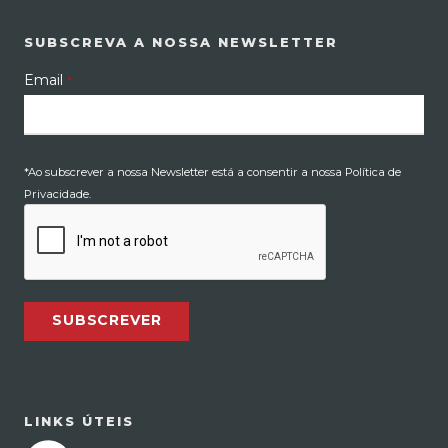
SUBSCREVA A NOSSA NEWSLETTER
Email
*
*Ao subscrever a nossa Newsletter está a consentir a nossa Política de
Privacidade.
SUBSCREVER
LINKS ÚTEIS