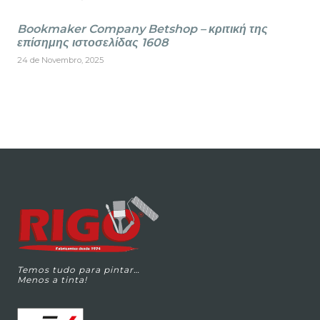
Bookmaker Company Betshop – κριτική της
επίσημης ιστοσελίδας 1608
24 de Novembro, 2025
Temos tudo para pintar…
Menos a tinta!