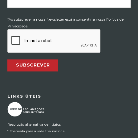
*Ao subscrever a nossa Newsletter está a consentir a nossa Política de
Privacidade.
SUBSCREVER
LINKS ÚTEIS
Resolução alternativa de litígios
* Chamada para a rede fixa nacional