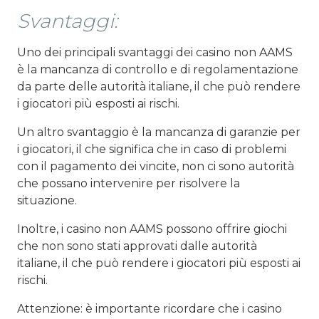
Svantaggi:
Uno dei principali svantaggi dei casino non AAMS
è la mancanza di controllo e di regolamentazione
da parte delle autorità italiane, il che può rendere
i giocatori più esposti ai rischi.
Un altro svantaggio è la mancanza di garanzie per
i giocatori, il che significa che in caso di problemi
con il pagamento dei vincite, non ci sono autorità
che possano intervenire per risolvere la
situazione.
Inoltre, i casino non AAMS possono offrire giochi
che non sono stati approvati dalle autorità
italiane, il che può rendere i giocatori più esposti ai
rischi.
Attenzione: è importante ricordare che i casino