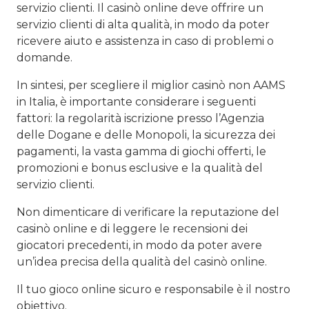
servizio clienti. Il casinò online deve offrire un
servizio clienti di alta qualità, in modo da poter
ricevere aiuto e assistenza in caso di problemi o
domande.
In sintesi, per scegliere il miglior casinò non AAMS
in Italia, è importante considerare i seguenti
fattori: la regolarità iscrizione presso l’Agenzia
delle Dogane e delle Monopoli, la sicurezza dei
pagamenti, la vasta gamma di giochi offerti, le
promozioni e bonus esclusive e la qualità del
servizio clienti.
Non dimenticare di verificare la reputazione del
casinò online e di leggere le recensioni dei
giocatori precedenti, in modo da poter avere
un’idea precisa della qualità del casinò online.
Il tuo gioco online sicuro e responsabile è il nostro
obiettivo.