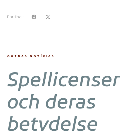
Partilhar:
OUTRAS NOTÍCIAS
Spellicenser
och deras
betydelse