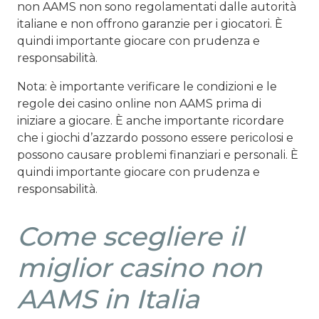
non AAMS non sono regolamentati dalle autorità
italiane e non offrono garanzie per i giocatori. È
quindi importante giocare con prudenza e
responsabilità.
Nota: è importante verificare le condizioni e le
regole dei casino online non AAMS prima di
iniziare a giocare. È anche importante ricordare
che i giochi d’azzardo possono essere pericolosi e
possono causare problemi finanziari e personali. È
quindi importante giocare con prudenza e
responsabilità.
Come scegliere il
miglior casino non
AAMS in Italia