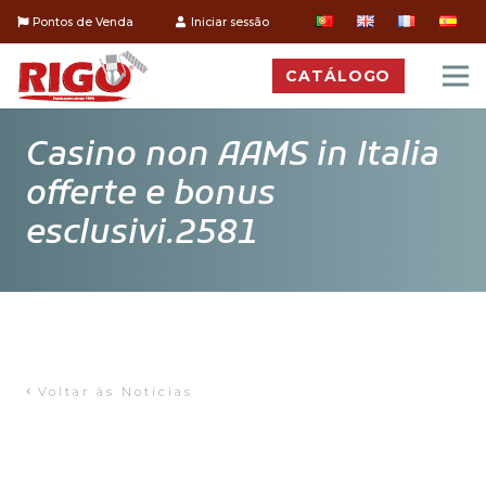
Pontos de Venda
Iniciar sessão
CATÁLOGO
Casino non AAMS in Italia
offerte e bonus
esclusivi.2581
Voltar às Notícias