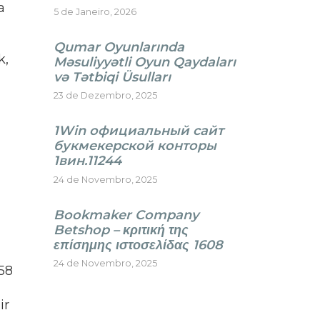
a
5 de Janeiro, 2026
Qumar Oyunlarında
k,
Məsuliyyətli Oyun Qaydaları
və Tətbiqi Üsulları
23 de Dezembro, 2025
1Win официальный сайт
букмекерской конторы
1вин.11244
24 de Novembro, 2025
Bookmaker Company
Betshop – κριτική της
επίσημης ιστοσελίδας 1608
24 de Novembro, 2025
158
ir