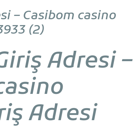
si – Casibom casino
3933 (2)
iriş Adresi –
casino
riş Adresi