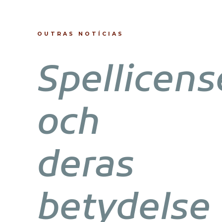
OUTRAS NOTÍCIAS
Spellicens
och
deras
betydelse