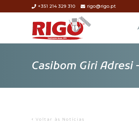
+351 214 329 310
rigo@rigo.pt
Casibom Giri Adresi 
Voltar às Notícias