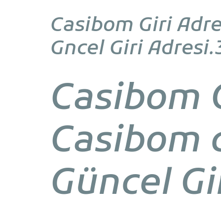
Casibom Giri Adre
Gncel Giri Adresi.
Casibom G
Casibom 
Güncel Gi