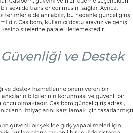
lar. Casibom, güvenli ve hızlı ödeme seçenekleri
ir şekilde transfer edilmesini sağlar. Ayrıca,
terimlerle de anılabilir, bu nedenle güncel giriş
lidir. Casibom, kullanıcı dostu arayüz ve geniş
asino sitelerine paralel ilerlemektedir.
Güvenliği ve Destek
iği ve destek hizmetlerine önem veren bir
anıcıların bilgilerinin korunması ve güvenli bir
ncü olmaktadır. Casibom güncel giriş adresi,
ıcıların ihtiyaçlarını karşılamak için tasarlanmıştı
rın güvenli bir şekilde giriş yapabilmeleri için
riş, kullanıcıların güvenli bir şekilde sisteme