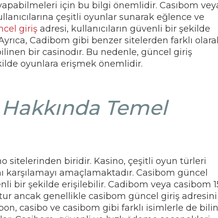
yapabilmeleri için bu bilgi önemlidir. Casıbom vey
llanıcılarına çeşitli oyunlar sunarak eğlence ve
cel giriş
adresi, kullanıcıların güvenli bir şekilde
 Ayrıca, Cadibom gibi benzer sitelerden farklı olara
ilinen bir casinodır. Bu nedenle, güncel giriş
kilde oyunlara erişmek önemlidir.
 Hakkında Temel
sitelerinden biridir. Kasino, çeşitli oyun türleri
ını karşılamayı amaçlamaktadır. Casibom güncel
li bir şekilde erişilebilir. Cadibom veya casibom 
ttur ancak genellikle casibom güncel giriş adresini
n, casibo ve casibom gibi farklı isimlerle de bilin