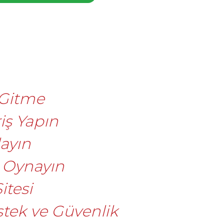
 Gitme
iş Yapın
layın
e Oynayın
tesi
tek ve Güvenlik