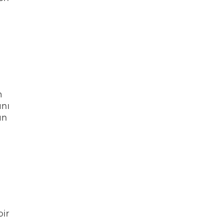
n
ını
ın
bir