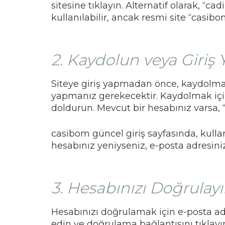
sitesine tıklayın. Alternatif olarak, “c
kullanılabilir, ancak resmi site “casibo
2. Kaydolun veya Giriş 
Siteye giriş yapmadan önce, kaydolma
yapmanız gerekecektir. Kaydolmak için 
doldurun. Mevcut bir hesabınız varsa, “
casibom güncel giriş sayfasında, kullanıc
hesabınız yeniyseniz, e-posta adresiniz
3. Hesabınızı Doğrulay
Hesabınızı doğrulamak için e-posta ad
edin ve doğrulama bağlantısını tıklay