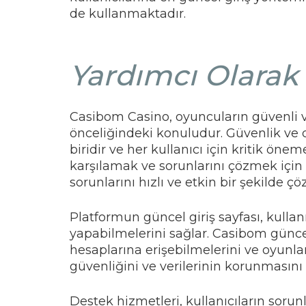
de kullanmaktadır.
Yardımcı Olarak
Casibom Casino, oyuncuların güvenli v
önceliğindeki konuludur. Güvenlik ve 
biridir ve her kullanıcı için kritik önem
karşılamak ve sorunlarını çözmek için 
sorunlarını hızlı ve etkin bir şekilde ç
Platformun güncel giriş sayfası, kullanı
yapabilmelerini sağlar. Casibom güncel g
hesaplarına erişebilmelerini ve oyunlar
güvenliğini ve verilerinin korunmasını 
Destek hizmetleri, kullanıcıların sorun