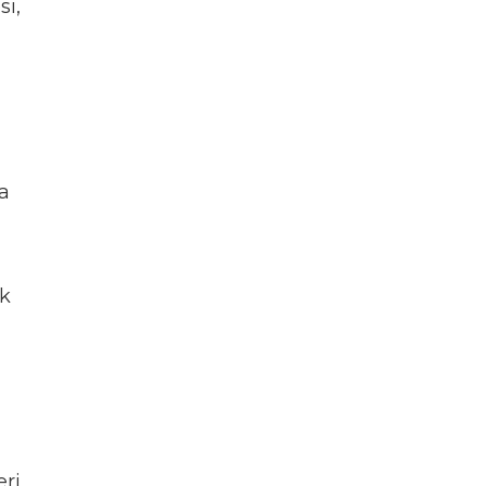
si,
da
ik
eri