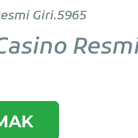
esmi Giri.5965
Casino Resm
MAK