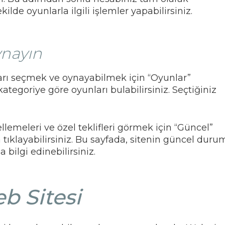
ilde oyunlarla ilgili işlemler yapabilirsiniz.
ynayın
arı seçmek ve oynayabilmek için “Oyunlar”
ategoriye göre oyunları bulabilirsiniz. Seçtiğiniz
lemeleri ve özel teklifleri görmek için “Güncel”
tıklayabilirsiniz. Bu sayfada, sitenin güncel duru
a bilgi edinebilirsiniz.
b Sitesi