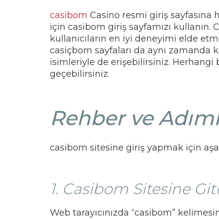
casibom
Casino resmi giriş sayfasına 
için casibom giriş sayfamızı kullanın. 
kullanıcıların en iyi deneyimi elde etm
casiçbom sayfaları da aynı zamanda 
isimleriyle de erişebilirsiniz. Herhangi
geçebilirsiniz.
Rehber ve Adıml
casibom sitesine giriş yapmak için aşa
1. Casibom Sitesine Gi
Web tarayıcınızda “casibom” kelimesi