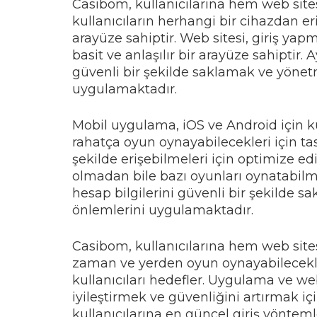
Casibom, kullanıcılarına hem web sit
kullanıcıların herhangi bir cihazdan e
arayüze sahiptir. Web sitesi, giriş yap
basit ve anlaşılır bir arayüze sahiptir. A
güvenli bir şekilde saklamak ve yönet
uygulamaktadır.
Mobil uygulama, iOS ve Android için kul
rahatça oyun oynayabilecekleri için tas
şekilde erişebilmeleri için optimize ed
olmadan bile bazı oyunları oynatabilm
hesap bilgilerini güvenli bir şekilde 
önlemlerini uygulamaktadır.
Casibom, kullanıcılarına hem web sit
zaman ve yerden oyun oynayabilecekle
kullanıcıları hedefler. Uygulama ve we
iyileştirmek ve güvenliğini artırmak i
kullanıcılarına en güncel giriş yönteml