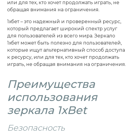
или для тех, кто хочет продолжать играть, не
обращая внимания на ограничения.
1хбет – это надежный и проверенный ресурс,
который предлагает широкий спектр услуг
для пользователей из всего мира. Зеркало
1хбет может быть полезно для пользователей,
которые ищут альтернативный способ доступа
к ресурсу, или для тех, кто хочет продолжать
играть, не обращая внимания на ограничения.
Преимущества
использования
зеркала 1xBet
Безопасность