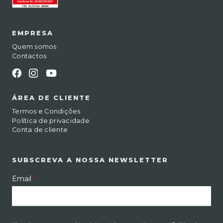
EMPRESA
Quem somos
Contactos
ÁREA DE CLIENTE
Termos e Condições
Política de privacidade
Conta de cliente
SUBSCREVA A NOSSA NEWSLETTER
Email
*