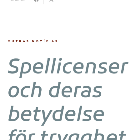
OUTRAS NOTÍCIAS
Spellicenser
och deras
betydelse
för trygghet