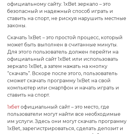
официальному сайту. 1xBet зеркало – это
безопасный и надежный способ играть и
ставить на спорт, не рискуя нарушить местные
законы.
Скачать 1xBet – это простой процесс, который
может быть выполнен в считанные минуты.
Для этого пользователь должен перейти на
официальный сайт 1xBet или использовать
зеркало 1xBet, а затем нажать на кнопку
“скачать”. Вскоре после этого, пользователь
сможет скачать программу 1xBet на свой
компьютер или смартфон и начать играть и
ставить на спорт.
1хбет
официальный сайт – это место, где
пользователи могут найти все необходимые
им услуги. Здесь они могут скачать программу
1xBet, зарегистрироваться, сделать депозит и