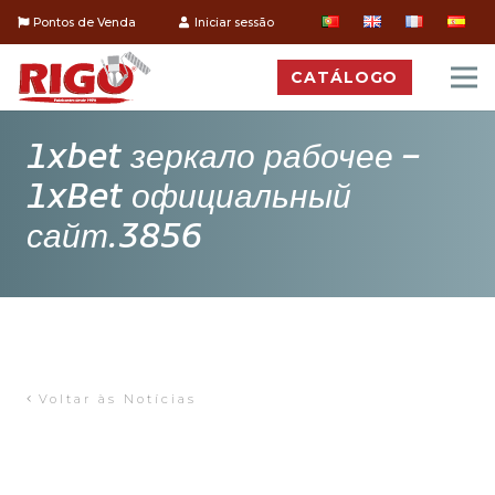
Pontos de Venda
Iniciar sessão
CATÁLOGO
1xbet зеркало рабочее –
1xBet официальный
сайт.3856
Voltar às Notícias