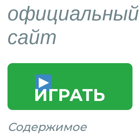
официальный
сайт
ИГРАТЬ
Содержимое