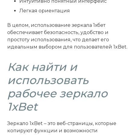
Интуитивно понятный интерфейс
Легкая ориентация
В целом, использование зеркала 1хбет
обеспечивает безопасность, удобство и
простоту использования, что делает его
идеальным выбором для пользователей 1xBet.
Как найти и
использовать
рабочее зеркало
1xBet
Зеркало 1xBet – это веб-страницы, которые
копируют функции и возможности