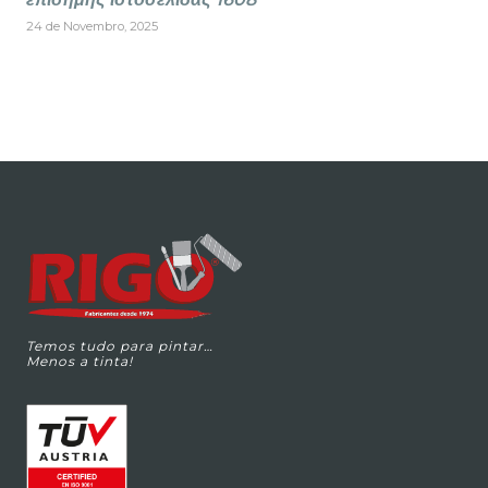
24 de Novembro, 2025
Temos tudo para pintar…
Menos a tinta!