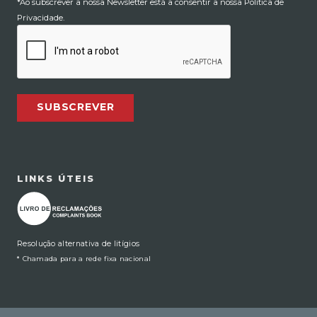
*Ao subscrever a nossa Newsletter está a consentir a nossa Política de
Privacidade.
SUBSCREVER
LINKS ÚTEIS
Resolução alternativa de litígios
* Chamada para a rede fixa nacional