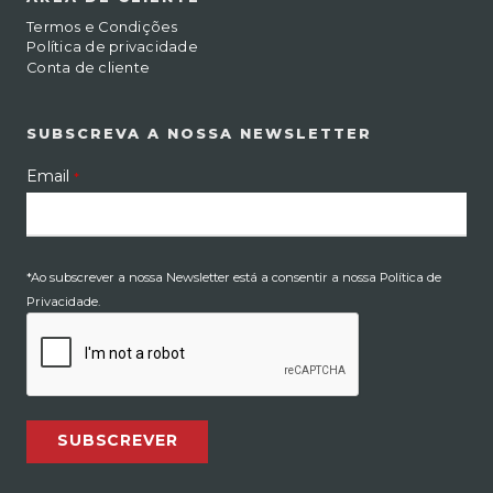
Termos e Condições
Política de privacidade
Conta de cliente
SUBSCREVA A NOSSA NEWSLETTER
Email
*
*Ao subscrever a nossa Newsletter está a consentir a nossa Política de
Privacidade.
SUBSCREVER