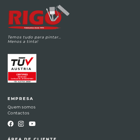
Temos tudo para pintar…
Menos a tinta!
EMPRESA
Quem somos
Contactos
ÁREA DE CLIENTE