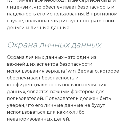
1win, имеет все необходимые сертификаты и
лицензии, что обеспечивает безопасность и
надежность его использования. В противном
случае, пользователь рискует потерять свои
деньги и личные данные.
Охрана личных данных
Охрана личных данных – это один из
важнейших аспектов безопасности
использования зеркала 1win. Зеркало, которое
обеспечивает безопасность и
конфиденциальность пользовательских
данных, является важным фактором для
пользователей. Пользователь должен быть
уверен, что его личные данные не будут
использоваться для каких-либо
неавторизованных целей.