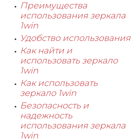
Преимущества
использования зеркала
1win
Удобство использования
Как найти и
использовать зеркало
1win
Как использовать
зеркало 1win
Безопасность и
надежность
использования зеркала
1win