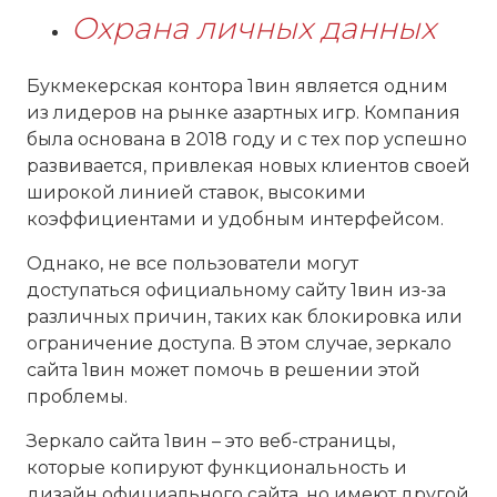
Охрана личных данных
Букмекерская контора 1вин является одним
из лидеров на рынке азартных игр. Компания
была основана в 2018 году и с тех пор успешно
развивается, привлекая новых клиентов своей
широкой линией ставок, высокими
коэффициентами и удобным интерфейсом.
Однако, не все пользователи могут
доступаться официальному сайту 1вин из-за
различных причин, таких как блокировка или
ограничение доступа. В этом случае, зеркало
сайта 1вин может помочь в решении этой
проблемы.
Зеркало сайта 1вин – это веб-страницы,
которые копируют функциональность и
дизайн официального сайта, но имеют другой