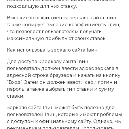
подходящую для них ставку.
Высокие коэффициенты: зеркало сайта 1вин
также копирует высокие коэффициенты 1вин,
что позволяет пользователям получать
максимальную прибыль от своих ставок.
Как использовать зеркало сайта 1вин:
Для доступа к зеркалу сайта 1вин
пользователь должен ввести адрес зеркала в
адресной строке браузера и нажать на кнопку
“Вход”. Затем он должен ввести свои логин и
пароль, а также выбрать тип ставки и сумму
ставки.
Зеркало сайта 1вин может быть полезно для
пользователей 1вин, которые имеют проблемы
с доступом к официальному сайту. Однако, мы
рекомендуем пользователям использовать