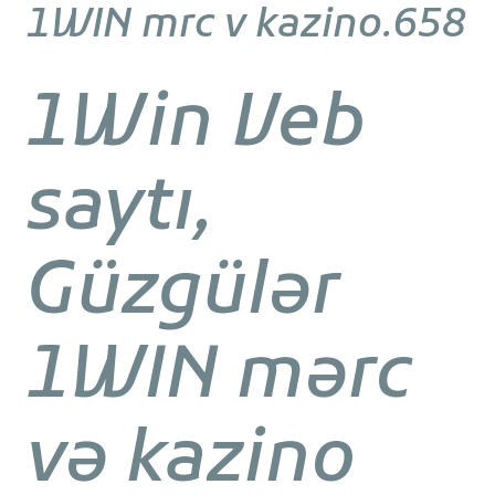
1WIN mrc v kazino.658
1Win Veb
saytı,
Güzgülər
1WIN mərc
və kazino