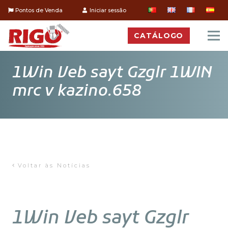
Pontos de Venda
Iniciar sessão
CATÁLOGO
1Win Veb sayt Gzglr 1WIN
mrc v kazino.658
Voltar às Notícias
1Win Veb sayt Gzglr