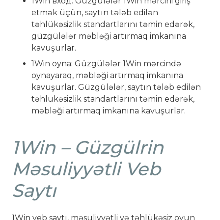
1Win вход: Güzgülələr 1Win mərcini giriş
etmək üçün, saytın tələb edilən
təhlükəsizlik standartlarını təmin edərək,
güzgülələr məbləği artırmaq imkanına
kavuşurlar.
1Win oyna: Güzgülələr 1Win mərcində
oynayaraq, məbləği artırmaq imkanına
kavuşurlar. Güzgülələr, saytın tələb edilən
təhlükəsizlik standartlarını təmin edərək,
məbləği artırmaq imkanına kavuşurlar.
1Win – Güzgülrin
Məsuliyyətli Veb
Saytı
1Win veb saytı, məsuliyyətli və təhlükəsiz oyun