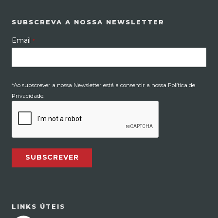
SUBSCREVA A NOSSA NEWSLETTER
Email
*
*Ao subscrever a nossa Newsletter está a consentir a nossa Política de
Privacidade.
SUBSCREVER
LINKS ÚTEIS