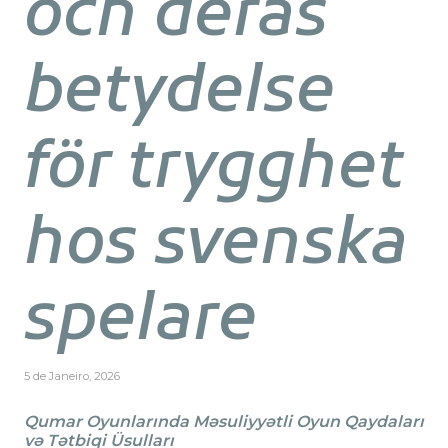
och deras
betydelse
för trygghet
hos svenska
spelare
5 de Janeiro, 2026
Qumar Oyunlarında Məsuliyyətli Oyun Qaydaları
və Tətbiqi Üsulları