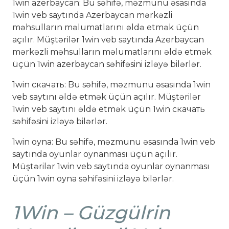
1win azerbaycan: Bu səhifə, məzmunu əsasında
1win veb saytında Azerbaycan mərkəzli
məhsulların məlumatlarını əldə etmək üçün
açılır. Müştərilər 1win veb saytında Azerbaycan
mərkəzli məhsulların məlumatlarını əldə etmək
üçün 1win azerbaycan səhifəsini izləyə bilərlər.
1win скачать: Bu səhifə, məzmunu əsasında 1win
veb saytını əldə etmək üçün açılır. Müştərilər
1win veb saytını əldə etmək üçün 1win скачать
səhifəsini izləyə bilərlər.
1win oyna: Bu səhifə, məzmunu əsasında 1win veb
saytında oyunlar oynanması üçün açılır.
Müştərilər 1win veb saytında oyunlar oynanması
üçün 1win oyna səhifəsini izləyə bilərlər.
1Win – Güzgülrin