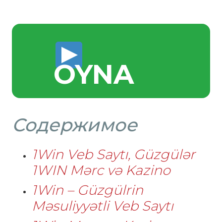
OYNA
Содержимое
1Win Veb Saytı, Güzgülər
1WIN Mərc və Kazino
1Win – Güzgülrin
Məsuliyyətli Veb Saytı