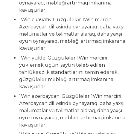
oynayaraq, məbləği artırmaq imkanına
kavuşurlar.
1Win скачать: Güzgülələr 1Win mərcini
Azerbaycan dilləsində oynayaraq, daha yaxşı
məlumatlar və təlimatlar alaraq, daha yaxşı
oyun oynayaraq, məbləği artırmaq imkanına
kavuşurlar.
1Win yukle: Güzgülələr 1Win mərcini
yüklemək üçün, saytın tələb edilən
təhlükəsizlik standartlarını təmin edərək,
güzgülələr məbləği artırmaq imkanına
kavuşurlar.
1Win azerbaycan: Güzgülələr 1Win mərcini
Azerbaycan dilləsində oynayaraq, daha yaxşı
məlumatlar və təlimatlar alaraq, daha yaxşı
oyun oynayaraq, məbləği artırmaq imkanına
kavuşurlar.