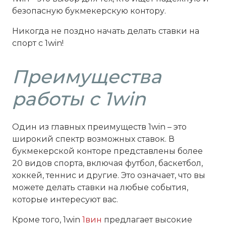
безопасную букмекерскую контору.
Никогда не поздно начать делать ставки на
спорт с 1win!
Преимущества
работы с 1win
Один из главных преимуществ 1win – это
широкий спектр возможных ставок. В
букмекерской конторе представлены более
20 видов спорта, включая футбол, баскетбол,
хоккей, теннис и другие. Это означает, что вы
можете делать ставки на любые события,
которые интересуют вас.
Кроме того, 1win
1вин
предлагает высокие