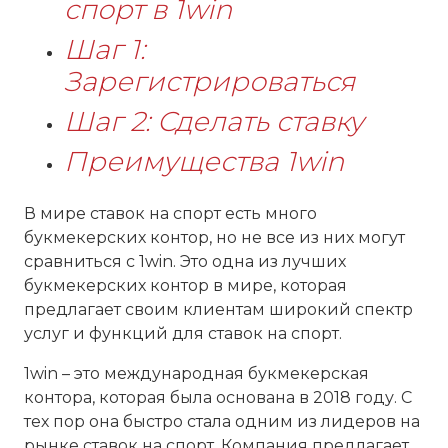
спорт в 1win
Шаг 1:
Зарегистрироваться
Шаг 2: Сделать ставку
Преимущества 1win
В мире ставок на спорт есть много
букмекерских контор, но не все из них могут
сравниться с 1win. Это одна из лучших
букмекерских контор в мире, которая
предлагает своим клиентам широкий спектр
услуг и функций для ставок на спорт.
1win – это международная букмекерская
контора, которая была основана в 2018 году. С
тех пор она быстро стала одним из лидеров на
рынке ставок на спорт. Компания предлагает