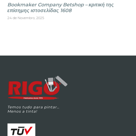
Bookmaker Company Betshop – κριτική της
επίσημης ιστοσελίδας 1608
24 de Novembro, 2025
Temos tudo para pintar…
Menos a tinta!