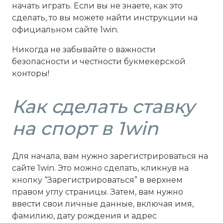
начать играть. Если вы не знаете, как это
сделать, то вы можете найти инструкции на
официальном сайте 1win.
Никогда не забывайте о важности
безопасности и честности букмекерской
конторы!
Как сделать ставку
на спорт в 1win
Для начала, вам нужно зарегистрироваться на
сайте 1win. Это можно сделать, кликнув на
кнопку “Зарегистрироваться” в верхнем
правом углу страницы. Затем, вам нужно
ввести свои личные данные, включая имя,
фамилию, дату рождения и адрес