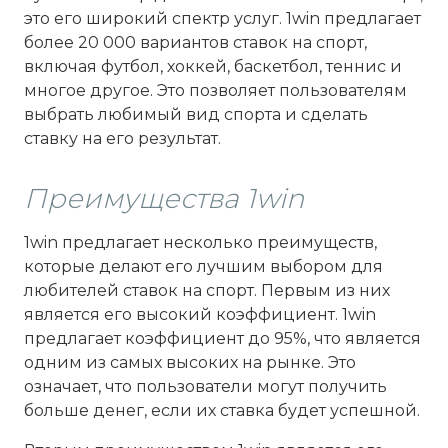
это его широкий спектр услуг. 1win предлагает
более 20 000 вариантов ставок на спорт,
включая футбол, хоккей, баскетбол, теннис и
многое другое. Это позволяет пользователям
выбрать любимый вид спорта и сделать
ставку на его результат.
Преимущества 1win
1win предлагает несколько преимуществ,
которые делают его лучшим выбором для
любителей ставок на спорт. Первым из них
является его высокий коэффициент. 1win
предлагает коэффициент до 95%, что является
одним из самых высоких на рынке. Это
означает, что пользователи могут получить
больше денег, если их ставка будет успешной.