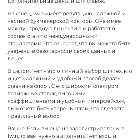
дополнительные деньги для ставок.
Наконец, 1win имеет репутацию надежной и
честной букмекерской конторы. Она имеет
международную лицензию и работает в
соответствии с международными
стандартами. Это означает, что вы можете быть
уверены в безопасности своих данных и
денег.
В целом, 1win – это отличный выбор для тех, кто
ищет надежный и удобный способ делать
ставки на спорт. С его широким спектром
возможных ставок, высокими
коэффициентами и удобным интерфейсом,
вы можете быть уверены в том, что сделаете
правильный выбор.
Важно! Если вы еще не зарегистрированы в
1win, то вам нужно выполнить 1win вход и