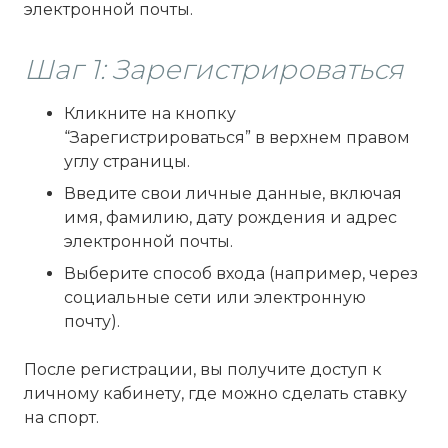
электронной почты.
Шаг 1: Зарегистрироваться
Кликните на кнопку
“Зарегистрироваться” в верхнем правом
углу страницы.
Введите свои личные данные, включая
имя, фамилию, дату рождения и адрес
электронной почты.
Выберите способ входа (например, через
социальные сети или электронную
почту).
После регистрации, вы получите доступ к
личному кабинету, где можно сделать ставку
на спорт.