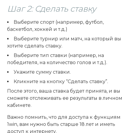
Шаг 2: Сделать ставку
Выберите спорт (например, футбол,
баскетбол, хоккей и т.д.)
Выберите турнир или матч, на который вы
хотите сделать ставку.
Выберите тип ставки (например, на
победителя, на количество голов и т.д.).
Укажите сумму ставки.
Кликните на кнопку “Сделать ставку”.
После этого, ваша ставка будет принята, и вы
сможете отслеживать ее результаты в личном
кабинете.
Важно помнить, что для доступа к функциям
1win, вам нужно быть старше 18 лет и иметь
доступ к интернету.