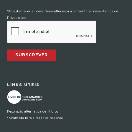
*Ao subscrever a nossa Newsletter está a consentir a nossa Política de
Privacidade.
SUBSCREVER
LINKS ÚTEIS
Resolução alternativa de litígios
* Chamada para a rede fixa nacional