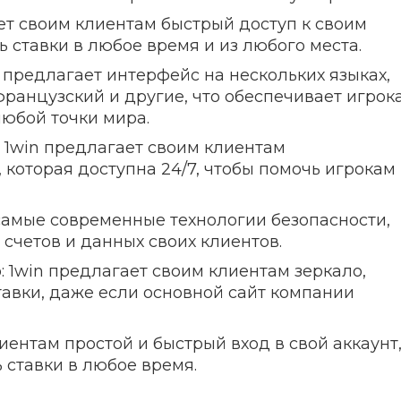
ет своим клиентам быстрый доступ к своим
ь ставки в любое время и из любого места.
 предлагает интерфейс на нескольких языках,
французский и другие, что обеспечивает игрок
любой точки мира.
1win предлагает своим клиентам
которая доступна 24/7, чтобы помочь игрокам 
 самые современные технологии безопасности,
 счетов и данных своих клиентов.
 1win предлагает своим клиентам зеркало,
тавки, даже если основной сайт компании
иентам простой и быстрый вход в свой аккаунт
 ставки в любое время.