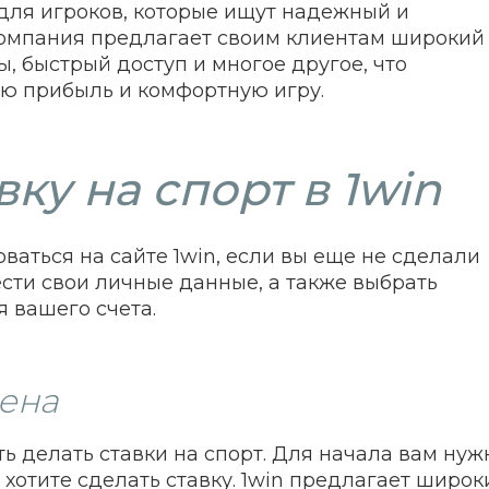
 для игроков, которые ищут надежный и
 Компания предлагает своим клиентам широкий
, быстрый доступ и многое другое, что
ю прибыль и комфортную игру.
вку на спорт в 1win
ваться на сайте 1win, если вы еще не сделали
ести свои личные данные, а также выбрать
я вашего счета.
мена
ь делать ставки на спорт. Для начала вам нуж
 хотите сделать ставку. 1win предлагает широк