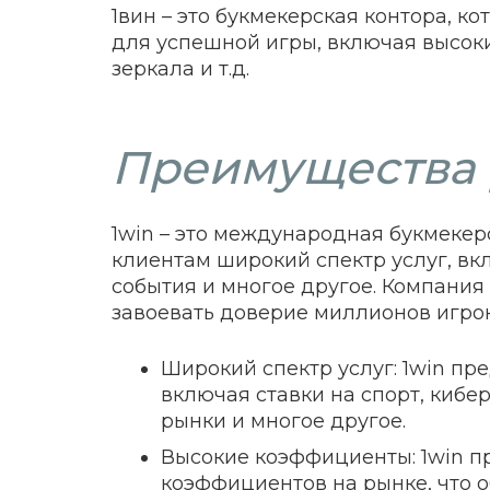
1вин – это букмекерская контора, к
для успешной игры, включая высок
зеркала и т.д.
Преимущества р
1win – это международная букмекер
клиентам широкий спектр услуг, вкл
события и многое другое. Компания 
завоевать доверие миллионов игрок
Широкий спектр услуг: 1win пр
включая ставки на спорт, кибе
рынки и многое другое.
Высокие коэффициенты: 1win п
коэффициентов на рынке, что 