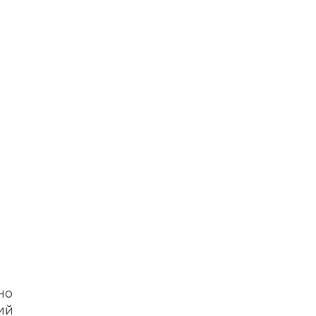
но
ий