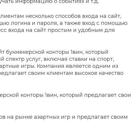
лучать информацию о событиях и т.д.
клиентам несколько способов входа на сайт,
ью логина и пароля, а также вход с помощью
есс входа на сайт простым и удобным для
йт букмекерской конторы 1вин, который
 спектр услуг, включая ставки на спорт,
зартные игры. Компания является одним из
редлагает своим клиентам высокое качество
керской конторы 1вин, который предлагает сво
в на рынке азартных игр и предлагает своим