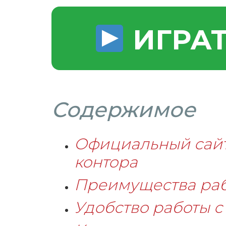
ИГРА
Содержимое
Официальный сайт 
контора
Преимущества раб
Удобство работы с