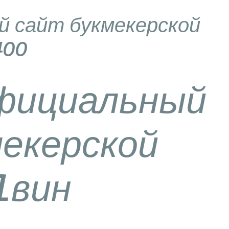
й сайт букмекерской
400
фициальный
мекерской
1вин