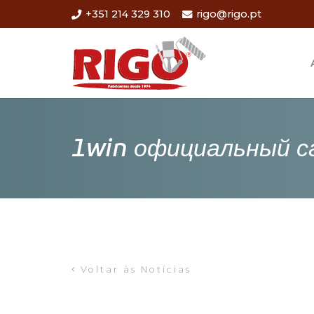
+351 214 329 310
rigo@rigo.pt
1win официальный с
Voltar às Notícias