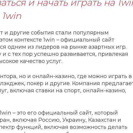
ться и начать играть на 1wi
 1win
т и другие события стали популярным
этом контексте 1win – официальный сайт
ся одним из лидеров на рынке азартных игр.
 и с тех пор успешно развивается, привлекая
сокое качество услуг.
онтора, но и онлайн-казино, где можно играть в
блэкджек, покер и другие. Компания предлагае
г, включая ставки на спорт, онлайн-казино,
1win – это его официальный сайт, который
ран, включая Россию, Украину, Казахстан и
пектр функций, включая возможность делать