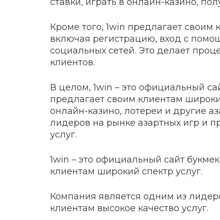
ставки, играть в онлайн-казино, по
Кроме того, 1win предлагает своим 
включая регистрацию, вход с помощ
социальных сетей. Это делает проц
клиентов.
В целом, 1win – это официальный са
предлагает своим клиентам широкий
онлайн-казино, лотереи и другие а
лидеров на рынке азартных игр и п
услуг.
1win – это официальный сайт букме
клиентам широкий спектр услуг.
Компания является одним из лидеро
клиентам высокое качество услуг.