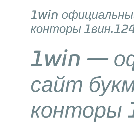
1win официальны
конторы 1вин.12
1win — о
сайт бук
конторы 