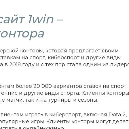
йт 1win –
контора
керской конторы, которая предлагает своим
ставкам на спорт, киберспорт и другие виды
 в 2018 году и с тех пор стала одним из лидер
нтам более 20 000 вариантов ставок на спорт,
 теннис и другие виды спорта. Клиенты контор
е матчи, так и на турниры и сезоны.
клиентам играть в киберспорт, включая Dota 2,
популярные игры. Клиенты конторы могут делат
играть в онлайн-казино.