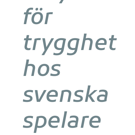
för
trygghet
hos
svenska
spelare