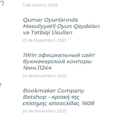
n
5 de Janeiro, 2026
Qumar Oyunlarında
Məsuliyyətli Oyun Qaydaları
və Tətbiqi Üsulları
23 de Dezembro, 2025
1Win официальный сайт
букмекерской конторы
1вин.11244
24 de Novembro, 2025
т
Bookmaker Company
Betshop – κριτική της
επίσημης ιστοσελίδας 1608
24 de Novembro, 2025