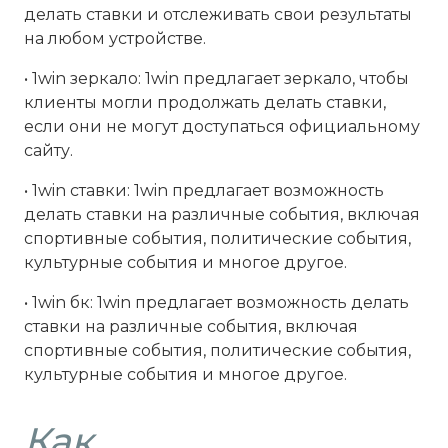
делать ставки и отслеживать свои результаты
на любом устройстве.
• 1win зеркало: 1win предлагает зеркало, чтобы
клиенты могли продолжать делать ставки,
если они не могут доступаться официальному
сайту.
• 1win ставки: 1win предлагает возможность
делать ставки на различные события, включая
спортивные события, политические события,
культурные события и многое другое.
• 1win бк: 1win предлагает возможность делать
ставки на различные события, включая
спортивные события, политические события,
культурные события и многое другое.
Как