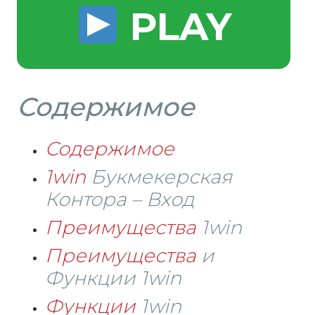
PLAY
Содержимое
Содержимое
1win
Букмекерская
Контора – Вход
Преимущества
1win
Преимущества
и
Функции 1win
Функции
1win