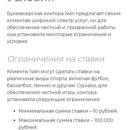
Букмекерская контора 1win предлагает своим
клиентам широкий спектр услуг, но для
обеспечения честной и прозрачной работы,
она установила некоторые ограничения и
условия.
Ограничения на ставки
Клиенты 1win могут сделать ставки на
различные виды спорта, включая футбол,
баскетбол, теннис и другие. Однако, для
обеспечения честной игры, контора
установила следующие ограничения:
Минимальная сумма ставки – 10 рублей;
Максимальная сумма ставки – 100 000
рублей;