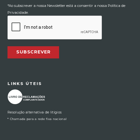
*Ao subscrever a nossa Newsletter está a consentir a nossa Política de
Privacidade.
SUBSCREVER
LINKS ÚTEIS
Resolução alternativa de litígios
* Chamada para a rede fixa nacional