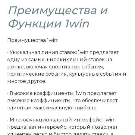
Преимущества и
Функции 1win
Преимущества 1win:
• Уникальная линия ставок: 1win предлагает
одну из самых широких линий ставок на
рынке, включая спортивные события,
политические события, культурные события и
многое другое.
• Высокие коэффициенты: 1win предлагает
высокие коэффициенты, что обеспечивает
клиентам максимальную прибыль.
• Многофункциональный интерфейс: 1win
предлагает интерфейс, который позволяет
клиентам легко и быстро делать ставки, а