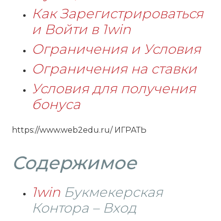
Как Зарегистрироваться
и Войти в 1win
Ограничения и Условия
Ограничения на ставки
Условия для получения
бонуса
https://www.web2edu.ru/ ИГРАТЬ
Содержимое
1win
Букмекерская
Контора – Вход