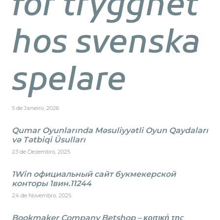
för trygghet
hos svenska
spelare
5 de Janeiro, 2026
Qumar Oyunlarında Məsuliyyətli Oyun Qaydaları
və Tətbiqi Üsulları
23 de Dezembro, 2025
1Win официальный сайт букмекерской
конторы 1вин.11244
24 de Novembro, 2025
Bookmaker Company Betshop – κριτική της